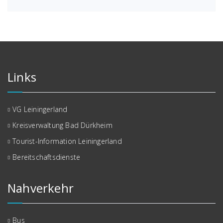
Links
VG Leiningerland
Kreisverwaltung Bad Dürkheim
Tourist-Information Leiningerland
Bereitschaftsdienste
Nahverkehr
Bus