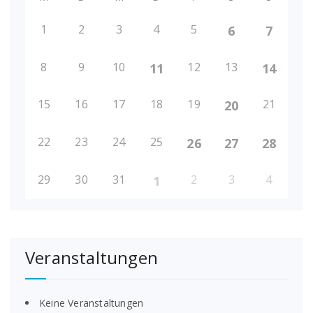
1
2
3
4
5
6
7
8
9
10
12
13
11
14
15
16
17
18
19
21
20
22
23
24
25
26
27
28
29
30
31
2
3
4
1
Veranstaltungen
Keine Veranstaltungen