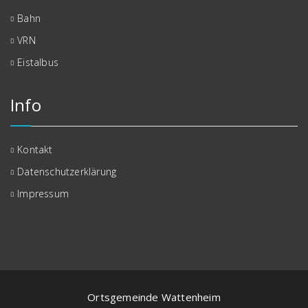
Bahn
VRN
Eistalbus
Info
Kontakt
Datenschutzerklärung
Impressum
Ortsgemeinde Wattenheim