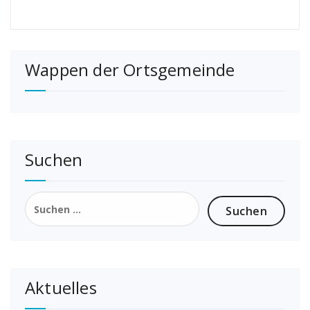
Wappen der Ortsgemeinde
Suchen
Suchen
nach:
Aktuelles