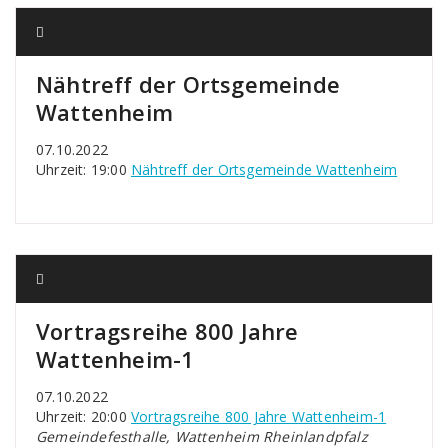
Nähtreff der Ortsgemeinde
Wattenheim
07.10.2022
Uhrzeit: 19:00
Nähtreff der Ortsgemeinde Wattenheim
Vortragsreihe 800 Jahre
Wattenheim-1
07.10.2022
Uhrzeit: 20:00
Vortragsreihe 800 Jahre Wattenheim-1
Gemeindefesthalle, Wattenheim Rheinlandpfalz