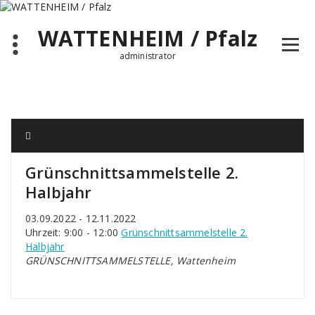
Zum
Inhalt
WATTENHEIM / Pfalz
springen
administrator
Grünschnittsammelstelle 2.
Halbjahr
03.09.2022 - 12.11.2022
Uhrzeit: 9:00 - 12:00
Grünschnittsammelstelle 2.
Halbjahr
GRÜNSCHNITTSAMMELSTELLE, Wattenheim