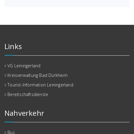
Links
VG Leiningerland
Kreisverwaltung Bad Dürkheim
Tourist-Information Leiningerland
Bereitschaftsdienste
Nahverkehr
Bus