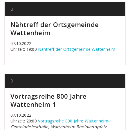
Nähtreff der Ortsgemeinde
Wattenheim
07.10.2022
Uhrzeit: 19:00
Nähtreff der Ortsgemeinde Wattenheim
Vortragsreihe 800 Jahre
Wattenheim-1
07.10.2022
Uhrzeit: 20:00
Vortragsreihe 800 Jahre Wattenheim-1
Gemeindefesthalle, Wattenheim Rheinlandpfalz