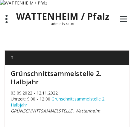
Zum
Inhalt
WATTENHEIM / Pfalz
springen
administrator
Grünschnittsammelstelle 2.
Halbjahr
03.09.2022 - 12.11.2022
Uhrzeit: 9:00 - 12:00
Grünschnittsammelstelle 2.
Halbjahr
GRÜNSCHNITTSAMMELSTELLE, Wattenheim