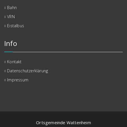
Bahn
VRN
Eistalbus
Info
Kontakt
Datenschutzerklärung
Impressum
Ortsgemeinde Wattenheim