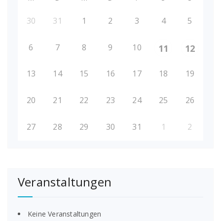
30
31
1
2
3
4
5
6
7
8
9
10
11
12
13
14
15
16
17
18
19
20
21
22
23
24
25
26
27
28
29
30
31
1
2
Veranstaltungen
Keine Veranstaltungen