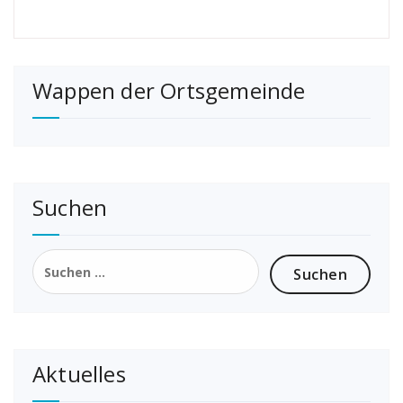
Wappen der Ortsgemeinde
Suchen
Suchen
nach:
Aktuelles