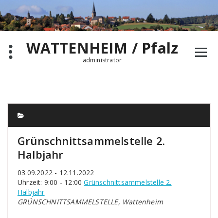
Zum
Inhalt
springen
WATTENHEIM / Pfalz
administrator
Grünschnittsammelstelle 2.
Halbjahr
03.09.2022 - 12.11.2022
Uhrzeit: 9:00 - 12:00
Grünschnittsammelstelle 2.
Halbjahr
GRÜNSCHNITTSAMMELSTELLE, Wattenheim