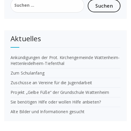
Suchen
nach:
Aktuelles
Ankündigungen der Prot. Kirchengemeinde Wattenheim-
Hettenleidelheim-Tiefenthal
Zum Schulanfang
Zuschüsse an Vereine für die Jugendarbeit
Projekt „Gelbe Füße“ der Grundschule Wattenheim
Sie benötigen Hilfe oder wollen Hilfe anbieten?
Alte Bilder und Informationen gesucht