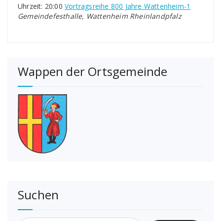
Uhrzeit: 20:00
Vortragsreihe 800 Jahre Wattenheim-1
Gemeindefesthalle, Wattenheim Rheinlandpfalz
Wappen der Ortsgemeinde
Suchen