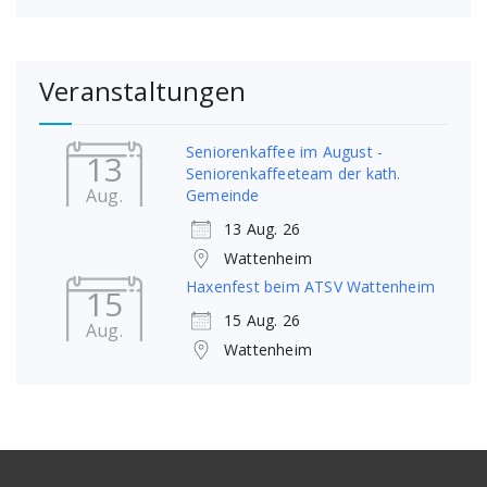
Veranstaltungen
Seniorenkaffee im August -
13
Seniorenkaffeeteam der kath.
Aug.
Gemeinde
13 Aug. 26
Wattenheim
Haxenfest beim ATSV Wattenheim
15
15 Aug. 26
Aug.
Wattenheim