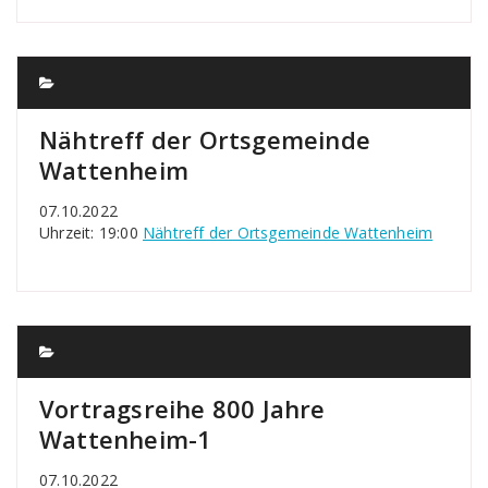
Nähtreff der Ortsgemeinde
Wattenheim
07.10.2022
Uhrzeit: 19:00
Nähtreff der Ortsgemeinde Wattenheim
Vortragsreihe 800 Jahre
Wattenheim-1
07.10.2022