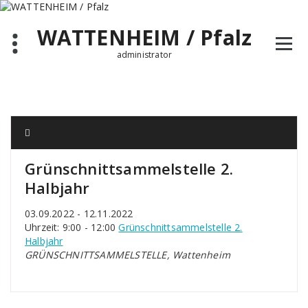
Zum
Inhalt
WATTENHEIM / Pfalz
springen
administrator
Grünschnittsammelstelle 2.
Halbjahr
03.09.2022 - 12.11.2022
Uhrzeit: 9:00 - 12:00
Grünschnittsammelstelle 2.
Halbjahr
GRÜNSCHNITTSAMMELSTELLE, Wattenheim