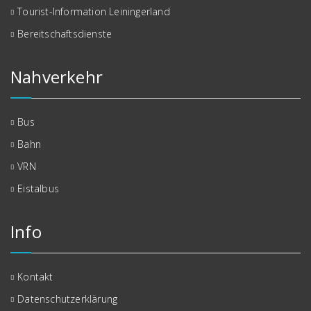
Tourist-Information Leiningerland
Bereitschaftsdienste
Nahverkehr
Bus
Bahn
VRN
Eistalbus
Info
Kontakt
Datenschutzerklärung