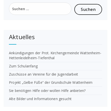
Suchen
nach:
Aktuelles
Ankündigungen der Prot. Kirchengemeinde Wattenheim-
Hettenleidelheim-Tiefenthal
Zum Schulanfang
Zuschüsse an Vereine für die Jugendarbeit
Projekt „Gelbe Füße“ der Grundschule Wattenheim
Sie benötigen Hilfe oder wollen Hilfe anbieten?
Alte Bilder und Informationen gesucht