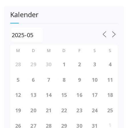
Kalender
M
D
M
D
F
S
S
28
29
30
1
2
3
4
5
6
7
8
9
10
11
12
13
14
15
16
17
18
19
20
21
22
23
24
25
1
26
27
28
29
30
31