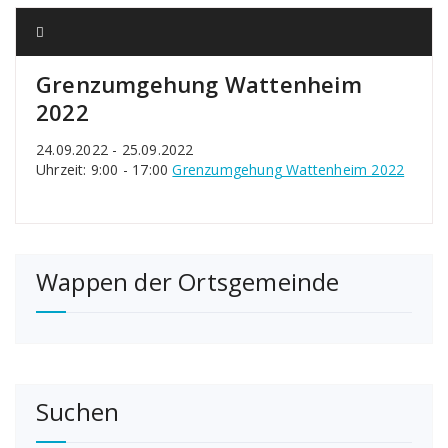
Grenzumgehung Wattenheim
2022
24.09.2022 - 25.09.2022
Uhrzeit: 9:00 - 17:00
Grenzumgehung Wattenheim 2022
Wappen der Ortsgemeinde
Suchen