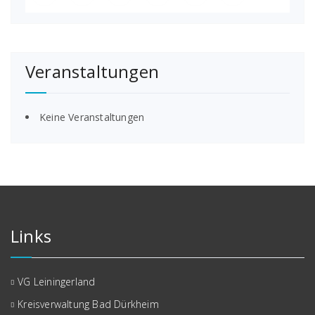
Veranstaltungen
Keine Veranstaltungen
Links
VG Leiningerland
Kreisverwaltung Bad Dürkheim