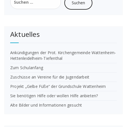
nach:
Aktuelles
Ankündigungen der Prot. Kirchengemeinde Wattenheim-
Hettenleidelheim-Tiefenthal
Zum Schulanfang
Zuschüsse an Vereine für die Jugendarbeit
Projekt „Gelbe Füße“ der Grundschule Wattenheim
Sie benötigen Hilfe oder wollen Hilfe anbieten?
Alte Bilder und Informationen gesucht