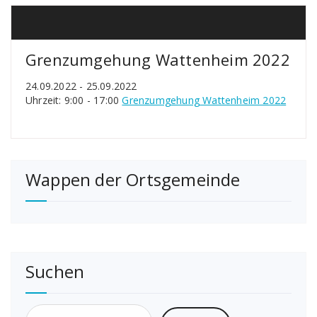
Grenzumgehung Wattenheim 2022
24.09.2022 - 25.09.2022
Uhrzeit: 9:00 - 17:00
Grenzumgehung Wattenheim 2022
Wappen der Ortsgemeinde
Suchen
Suchen