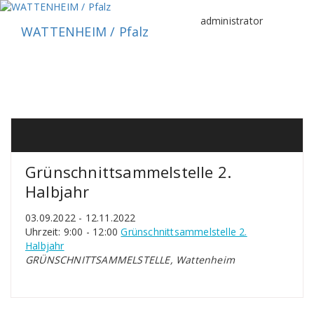
Zum
Inhalt
administrator
WATTENHEIM / Pfalz
springen
Grünschnittsammelstelle 2.
Halbjahr
03.09.2022 - 12.11.2022
Uhrzeit: 9:00 - 12:00
Grünschnittsammelstelle 2.
Halbjahr
GRÜNSCHNITTSAMMELSTELLE, Wattenheim