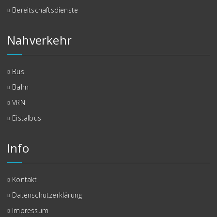
Bereitschaftsdienste
Nahverkehr
Bus
Bahn
VRN
Eistalbus
Info
Kontakt
Datenschutzerklärung
Impressum