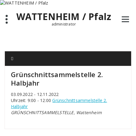
Zum
Inhalt
WATTENHEIM / Pfalz
springen
administrator
Grünschnittsammelstelle 2.
Halbjahr
03.09.2022 - 12.11.2022
Uhrzeit: 9:00 - 12:00
Grünschnittsammelstelle 2.
Halbjahr
GRÜNSCHNITTSAMMELSTELLE, Wattenheim