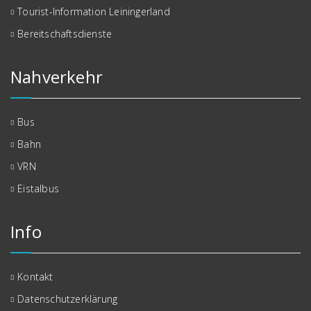
Tourist-Information Leiningerland
Bereitschaftsdienste
Nahverkehr
Bus
Bahn
VRN
Eistalbus
Info
Kontakt
Datenschutzerklärung