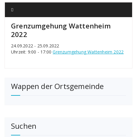
Grenzumgehung Wattenheim
2022
24.09.2022 - 25.09.2022
Uhrzeit: 9:00 - 17:00
Grenzumgehung Wattenheim 2022
Wappen der Ortsgemeinde
Suchen