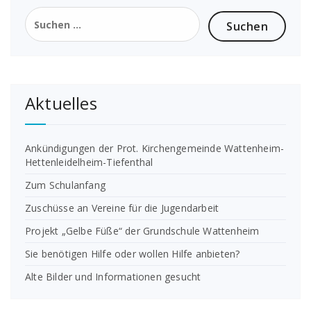
Suchen
nach:
Aktuelles
Ankündigungen der Prot. Kirchengemeinde Wattenheim-
Hettenleidelheim-Tiefenthal
Zum Schulanfang
Zuschüsse an Vereine für die Jugendarbeit
Projekt „Gelbe Füße“ der Grundschule Wattenheim
Sie benötigen Hilfe oder wollen Hilfe anbieten?
Alte Bilder und Informationen gesucht