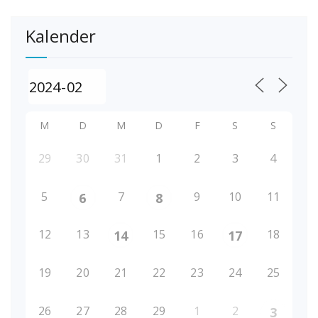
Kalender
M
D
M
D
F
S
S
29
30
31
1
2
3
4
5
7
9
10
11
6
8
12
13
15
16
18
14
17
19
20
21
22
23
24
25
26
27
28
29
1
2
3