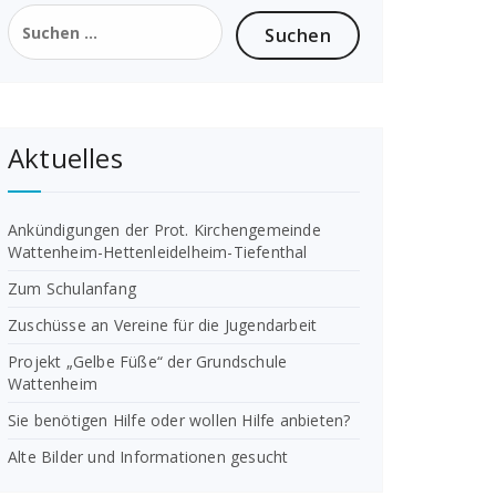
Suchen
nach:
Aktuelles
Ankündigungen der Prot. Kirchengemeinde
Wattenheim-Hettenleidelheim-Tiefenthal
Zum Schulanfang
Zuschüsse an Vereine für die Jugendarbeit
Projekt „Gelbe Füße“ der Grundschule
Wattenheim
Sie benötigen Hilfe oder wollen Hilfe anbieten?
Alte Bilder und Informationen gesucht