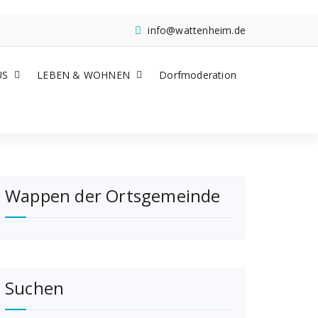
info@wattenheim.de
US
LEBEN & WOHNEN
Dorfmoderation
Wappen der Ortsgemeinde
Suchen