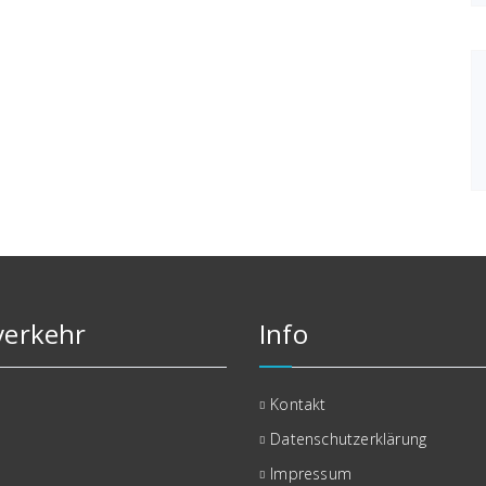
erkehr
Info
Kontakt
Datenschutzerklärung
Impressum