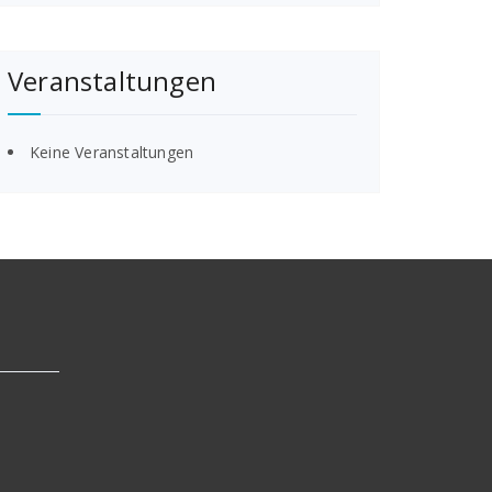
Veranstaltungen
Keine Veranstaltungen