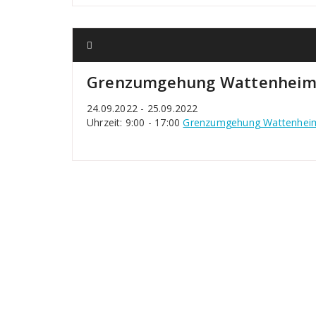
Grenzumgehung Wattenheim
24.09.2022 - 25.09.2022
Uhrzeit: 9:00 - 17:00
Grenzumgehung Wattenhei