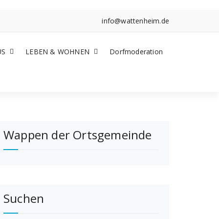
info@wattenheim.de
US
LEBEN & WOHNEN
Dorfmoderation
Wappen der Ortsgemeinde
Suchen