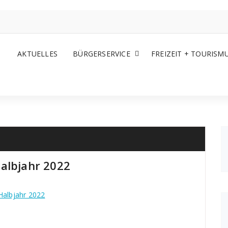
AKTUELLES
BÜRGERSERVICE
FREIZEIT + TOURISM
albjahr 2022
Halbjahr 2022