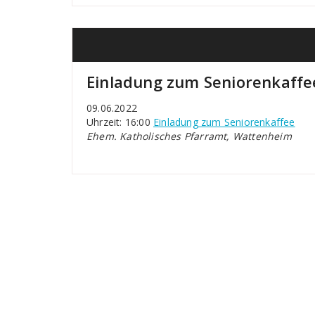
Einladung zum Seniorenkaffe
09.06.2022
Uhrzeit: 16:00
Einladung zum Seniorenkaffee
Ehem. Katholisches Pfarramt, Wattenheim