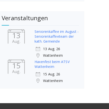
Veranstaltungen
Seniorenkaffee im August -
13
Seniorenkaffeeteam der
Aug.
kath. Gemeinde
13 Aug. 26
Wattenheim
Haxenfest beim ATSV
15
Wattenheim
Aug.
15 Aug. 26
Wattenheim