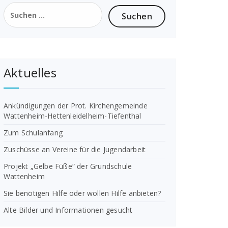
Suchen
nach:
Aktuelles
Ankündigungen der Prot. Kirchengemeinde
Wattenheim-Hettenleidelheim-Tiefenthal
Zum Schulanfang
Zuschüsse an Vereine für die Jugendarbeit
Projekt „Gelbe Füße“ der Grundschule
Wattenheim
Sie benötigen Hilfe oder wollen Hilfe anbieten?
Alte Bilder und Informationen gesucht