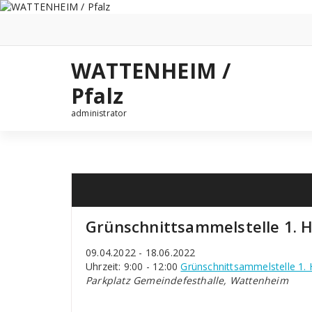
Zum
Inhalt
springen
WATTENHEIM /
Pfalz
administrator
Grünschnittsammelstelle 1. H
09.04.2022 - 18.06.2022
Uhrzeit: 9:00 - 12:00
Grünschnittsammelstelle 1. 
Parkplatz Gemeindefesthalle, Wattenheim