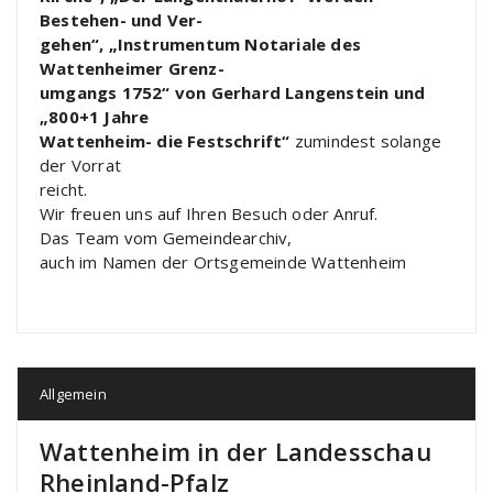
Bestehen- und Ver-
gehen“, „Instrumentum Notariale des
Wattenheimer Grenz-
umgangs 1752“ von Gerhard Langenstein und
„800+1 Jahre
Wattenheim- die Festschrift“
zumindest solange
der Vorrat
reicht.
Wir freuen uns auf Ihren Besuch oder Anruf.
Das Team vom Gemeindearchiv,
auch im Namen der Ortsgemeinde Wattenheim
Allgemein
Wattenheim in der Landesschau
Rheinland-Pfalz