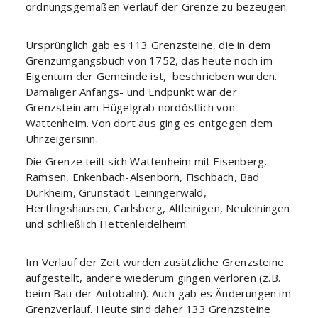
ordnungsgemäßen Verlauf der Grenze zu bezeugen.
Ursprünglich gab es 113 Grenzsteine, die in dem
Grenzumgangsbuch von 1752, das heute noch im
Eigentum der Gemeinde ist, beschrieben wurden.
Damaliger Anfangs- und Endpunkt war der
Grenzstein am Hügelgrab nordöstlich von
Wattenheim. Von dort aus ging es entgegen dem
Uhrzeigersinn.
Die Grenze teilt sich Wattenheim mit Eisenberg,
Ramsen, Enkenbach-Alsenborn, Fischbach, Bad
Dürkheim, Grünstadt-Leiningerwald,
Hertlingshausen, Carlsberg, Altleinigen, Neuleiningen
und schließlich Hettenleidelheim.
Im Verlauf der Zeit wurden zusätzliche Grenzsteine
aufgestellt, andere wiederum gingen verloren (z.B.
beim Bau der Autobahn). Auch gab es Änderungen im
Grenzverlauf. Heute sind daher 133 Grenzsteine