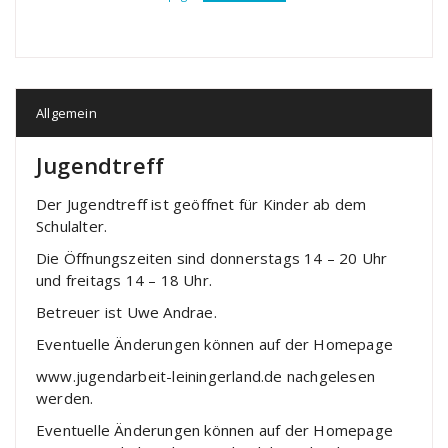
Allgemein
Jugendtreff
Der Jugendtreff ist geöffnet für Kinder ab dem
Schulalter.
Die Öffnungszeiten sind donnerstags 14 – 20 Uhr
und freitags 14 – 18 Uhr.
Betreuer ist Uwe Andrae.
Eventuelle Änderungen können auf der Homepage
www.jugendarbeit-leiningerland.de nachgelesen
werden.
Eventuelle Änderungen können auf der Homepage