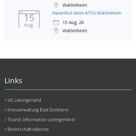
Wattenheim
Haxenfest beim ATSV Wattenheim
15
15 Aug. 26
Aug.
Wattenheim
Links
VG Leiningerland
Kreisverwaltung Bad Dürkheim
Tourist-Information Leiningerland
Bereitschaftsdienste