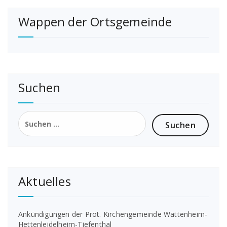
der
Wappen der Ortsgemeinde
Beiträge
Suchen
Suchen
nach:
Aktuelles
Ankündigungen der Prot. Kirchengemeinde Wattenheim-
Hettenleidelheim-Tiefenthal