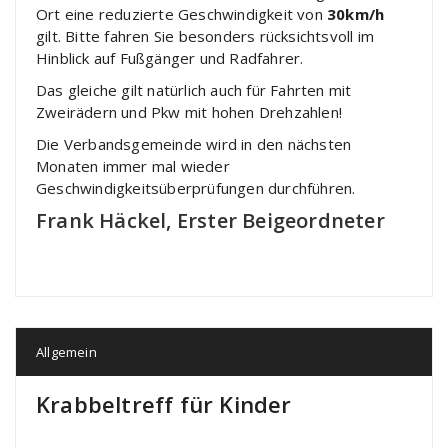
Ort eine reduzierte Geschwindigkeit von
30km/h
gilt. Bitte fahren Sie besonders rücksichtsvoll im
Hinblick auf Fußgänger und Radfahrer.
Das gleiche gilt natürlich auch für Fahrten mit
Zweirädern und Pkw mit hohen Drehzahlen!
Die Verbandsgemeinde wird in den nächsten
Monaten immer mal wieder
Geschwindigkeitsüberprüfungen durchführen.
Frank Häckel, Erster Beigeordneter
Allgemein
Krabbeltreff für Kinder