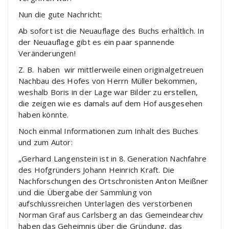
Nun die gute Nachricht:
Ab sofort ist die Neuauflage des Buchs erhältlich. In
der Neuauflage gibt es ein paar spannende
Veränderungen!
Z. B. haben wir mittlerweile einen originalgetreuen
Nachbau des Hofes von Herrn Müller bekommen,
weshalb Boris in der Lage war Bilder zu erstellen,
die zeigen wie es damals auf dem Hof ausgesehen
haben könnte.
Noch einmal Informationen zum Inhalt des Buches
und zum Autor:
„Gerhard Langenstein ist in 8. Generation Nachfahre
des Hofgründers Johann Heinrich Kraft. Die
Nachforschungen des Ortschronisten Anton Meißner
und die Übergabe der Sammlung von
aufschlussreichen Unterlagen des verstorbenen
Norman Graf aus Carlsberg an das Gemeindearchiv
haben das Geheimnis über die Gründung, das