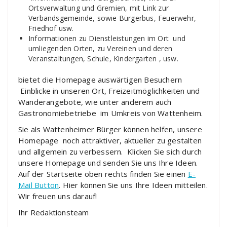
Ortsverwaltung und Gremien, mit Link zur
Verbandsgemeinde, sowie Bürgerbus, Feuerwehr,
Friedhof usw.
Informationen zu Dienstleistungen im Ort und
umliegenden Orten, zu Vereinen und deren
Veranstaltungen, Schule, Kindergarten , usw.
bietet die Homepage auswärtigen Besuchern
Einblicke in unseren Ort, Freizeitmöglichkeiten und
Wanderangebote, wie unter anderem auch
Gastronomiebetriebe im Umkreis von Wattenheim.
Sie als Wattenheimer Bürger können helfen, unsere
Homepage noch attraktiver, aktueller zu gestalten
und allgemein zu verbessern. Klicken Sie sich durch
unsere Homepage und senden Sie uns Ihre Ideen.
Auf der Startseite oben rechts finden Sie einen
E-
Mail Button
. Hier können Sie uns Ihre Ideen mitteilen.
Wir freuen uns darauf!
Ihr Redaktionsteam