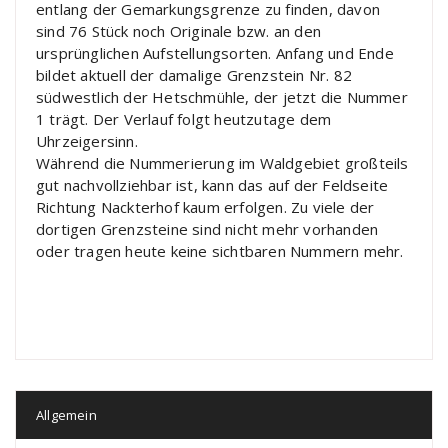
entlang der Gemarkungsgrenze zu finden, davon
sind 76 Stück noch Originale bzw. an den
ursprünglichen Aufstellungsorten. Anfang und Ende
bildet aktuell der damalige Grenzstein Nr. 82
südwestlich der Hetschmühle, der jetzt die Nummer
1 trägt. Der Verlauf folgt heutzutage dem
Uhrzeigersinn.
Während die Nummerierung im Waldgebiet großteils
gut nachvollziehbar ist, kann das auf der Feldseite
Richtung Nackterhof kaum erfolgen. Zu viele der
dortigen Grenzsteine sind nicht mehr vorhanden
oder tragen heute keine sichtbaren Nummern mehr.
Allgemein