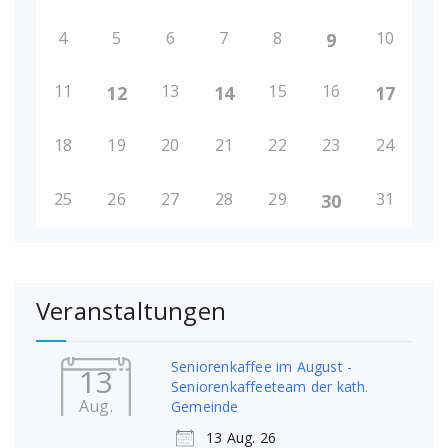
4
5
6
7
8
10
9
11
13
15
16
12
14
17
18
19
20
21
22
23
24
25
26
27
28
29
31
30
Veranstaltungen
Seniorenkaffee im August -
13
Seniorenkaffeeteam der kath.
Aug.
Gemeinde
13 Aug. 26