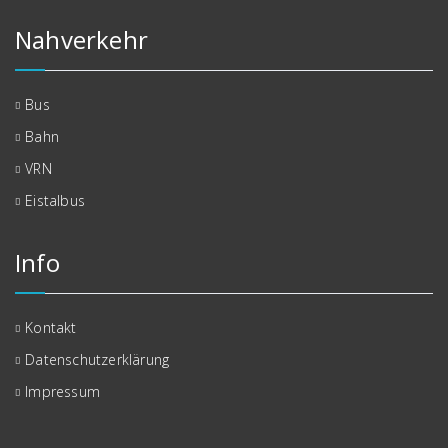
Nahverkehr
Bus
Bahn
VRN
Eistalbus
Info
Kontakt
Datenschutzerklärung
Impressum