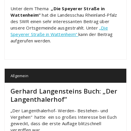
Unter dem Thema
„Die Speyerer Straße in
Wattenheim“
hat die Landesschau Rheinland-Pfalz
des SWR einen sehr interessanten Beitrag über
unsere Ortsgemeinde ausgestrahlt. Unter
„Die
Speyerer Straße in Wattenheim“
kann der Beitrag
aufgerufen werden.
Allgemein
Gerhard Langensteins Buch: „Der
Langenthalerhof“
„Der Langenthalerhof- Werden- Bestehen- und
Vergehen“ hatte ein so großes Interesse bei Euch
geweckt, dass die erste Auflage blitzschnell
vergriffen war.