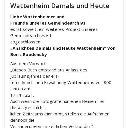
Wattenheim Damals und Heute
Liebe Wattenheimer und
Freunde unseres Gemeindearchivs,
es ist soweit, ein weiteres Projekt unseres
Gemeindearchivs ist
abgeschlossen!
„Ansichten Damals und Heute Wattenheim“ von
Boris Roudensky
Aus dem Vorwort:
„Dieses Buch entstand aus Anlass des
Jubiläumsjahres der ers-
ten urkundlichen Erwähnung Wattenheims vor 800
Jahren am
17.11.1221.
Auch wenn die Fotografie nur einen kleinen Teil
dieses geschicht-
lichen Zeitraums einnimmt, stellen die Aufnahmen
dennoch die
Veränderungen im zeitlichen Verlauf dar.“