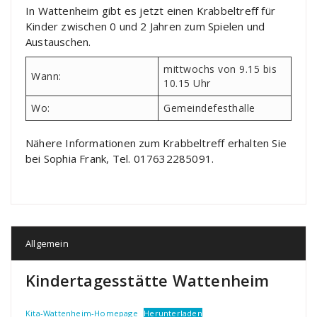
In Wattenheim gibt es jetzt einen Krabbeltreff für
Kinder zwischen 0 und 2 Jahren zum Spielen und
Austauschen.
mittwochs von 9.15 bis
Wann:
10.15 Uhr
Wo:
Gemeindefesthalle
Nähere Informationen zum Krabbeltreff erhalten Sie
bei Sophia Frank, Tel. 017632285091.
Allgemein
Kindertagesstätte Wattenheim
Kita-Wattenheim-Homepage
Herunterladen