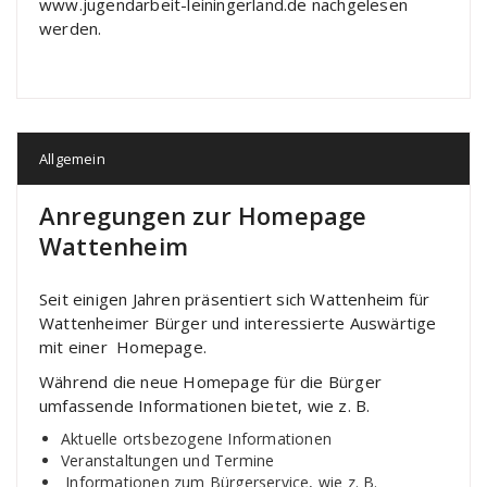
www.jugendarbeit-leiningerland.de nachgelesen
werden.
Allgemein
Anregungen zur Homepage
Wattenheim
Seit einigen Jahren präsentiert sich Wattenheim für
Wattenheimer Bürger und interessierte Auswärtige
mit einer Homepage.
Während die neue Homepage für die Bürger
umfassende Informationen bietet, wie z. B.
Aktuelle ortsbezogene Informationen
Veranstaltungen und Termine
Informationen zum Bürgerservice, wie z. B.