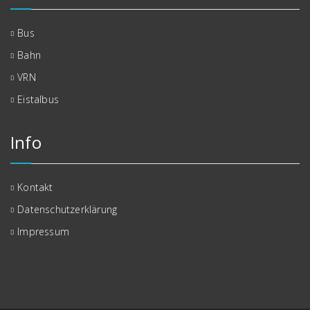
Bus
Bahn
VRN
Eistalbus
Info
Kontakt
Datenschutzerklärung
Impressum