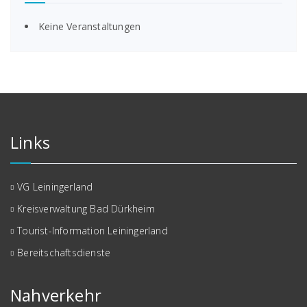
Keine Veranstaltungen
Links
VG Leiningerland
Kreisverwaltung Bad Dürkheim
Tourist-Information Leiningerland
Bereitschaftsdienste
Nahverkehr