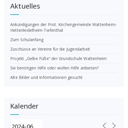
Aktuelles
Ankündigungen der Prot. Kirchengemeinde Wattenheim-
Hettenleidelheim-Tiefenthal
Zum Schulanfang
Zuschüsse an Vereine für die Jugendarbeit
Projekt „Gelbe Füße“ der Grundschule Wattenheim
Sie benötigen Hilfe oder wollen Hilfe anbieten?
Alte Bilder und Informationen gesucht
Kalender