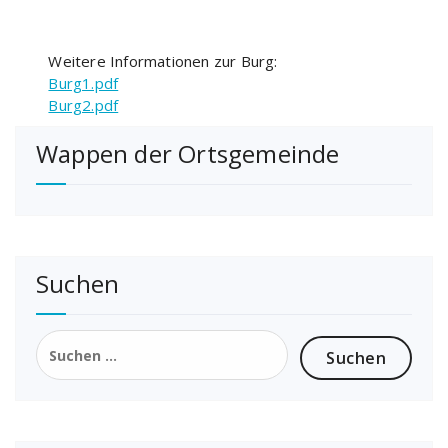
Weitere Informationen zur Burg:
Burg1.pdf
Burg2.pdf
Wappen der Ortsgemeinde
Suchen
Suchen
nach: