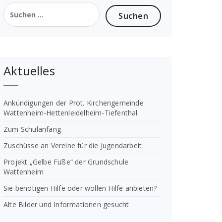
Suchen
nach:
Aktuelles
Ankündigungen der Prot. Kirchengemeinde
Wattenheim-Hettenleidelheim-Tiefenthal
Zum Schulanfang
Zuschüsse an Vereine für die Jugendarbeit
Projekt „Gelbe Füße“ der Grundschule
Wattenheim
Sie benötigen Hilfe oder wollen Hilfe anbieten?
Alte Bilder und Informationen gesucht