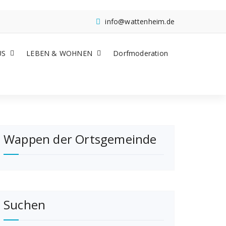
info@wattenheim.de
US
LEBEN & WOHNEN
Dorfmoderation
Wappen der Ortsgemeinde
Suchen