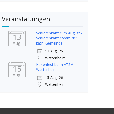
Veranstaltungen
Seniorenkaffee im August -
13
Seniorenkaffeeteam der
Aug.
kath. Gemeinde
13 Aug. 26
Wattenheim
Haxenfest beim ATSV
15
Wattenheim
Aug.
15 Aug. 26
Wattenheim