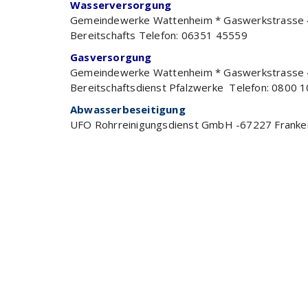
Wasserversorgung
Gemeindewerke Wattenheim * Gaswerkstrasse 
Bereitschafts Telefon: 06351 45559
Gasversorgung
Gemeindewerke Wattenheim * Gaswerkstrasse 
Bereitschaftsdienst Pfalzwerke Telefon: 0800 
Abwasserbeseitigung
UFO Rohrreinigungsdienst GmbH -67227 Frankent