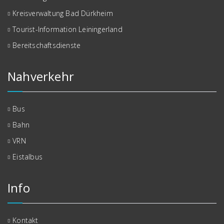
Kreisverwaltung Bad Dürkheim
Tourist-Information Leiningerland
Bereitschaftsdienste
Nahverkehr
Bus
Bahn
VRN
Eistalbus
Info
Kontakt