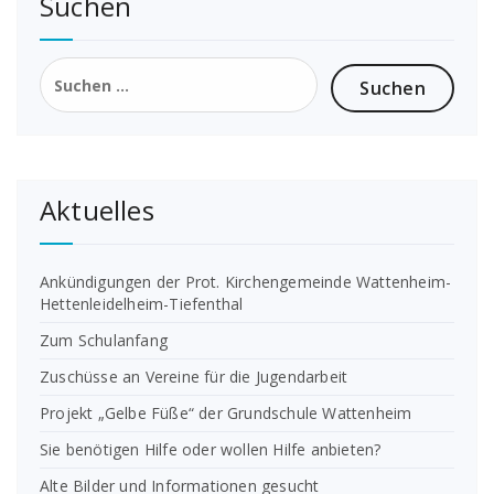
Suchen
Suchen
nach:
Aktuelles
Ankündigungen der Prot. Kirchengemeinde Wattenheim-
Hettenleidelheim-Tiefenthal
Zum Schulanfang
Zuschüsse an Vereine für die Jugendarbeit
Projekt „Gelbe Füße“ der Grundschule Wattenheim
Sie benötigen Hilfe oder wollen Hilfe anbieten?
Alte Bilder und Informationen gesucht