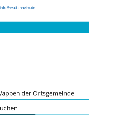
info@wattenheim.de
appen der Ortsgemeinde
uchen