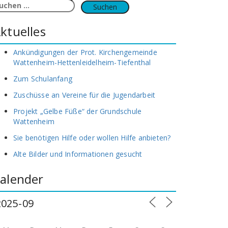
uchen
ach:
ktuelles
Ankündigungen der Prot. Kirchengemeinde
Wattenheim-Hettenleidelheim-Tiefenthal
Zum Schulanfang
Zuschüsse an Vereine für die Jugendarbeit
Projekt „Gelbe Füße“ der Grundschule
Wattenheim
Sie benötigen Hilfe oder wollen Hilfe anbieten?
Alte Bilder und Informationen gesucht
alender