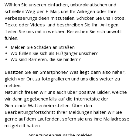
Wählen Sie unseren einfachen, unbürokratischen und
schnellen Weg per E-Mail, uns Ihr Anliegen oder Ihre
Verbesserungsideen mitzuteilen. Schicken Sie uns Fotos,
Texte oder Videos und beschreiben Sie Ihr Anliegen.
Teilen Sie uns mit in welchen Bereichen Sie sich unwohl
fühlen.
Melden Sie Schäden an Straßen.
Wo fühlen Sie sich als Fußgänger unsicher?
Wo sind Barrieren, die sie hindern?
Besitzen Sie ein Smartphone? Was liegt dann also näher,
gleich vor Ort zu fotografieren und uns dies weiter zu
melden.
Natürlich freuen wir uns auch über positive Bilder, welche
wir dann gegebenenfalls auf die Internetsite der
Gemeinde Wattenheim stellen. Über den
Bearbeitungsfortschritt Ihrer Meldungen halten wir Sie
gerne auf dem Laufenden, sofern sie uns ihre Mailadresse
mitgeteilt haben.
Anregungen/Wünsche melden