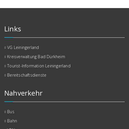
Links
VG Leiningerland
Kreisverwaltung Bad Dürkheim
Tourist-Information Leiningerland
Bereitschaftsdienste
Nahverkehr
Bus
Bahn