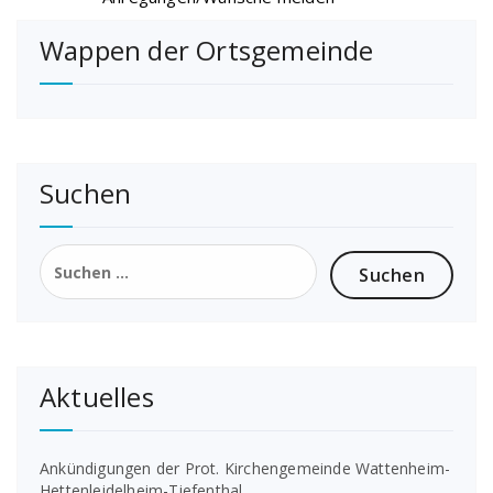
Wappen der Ortsgemeinde
Suchen
Suchen
nach:
Aktuelles
Ankündigungen der Prot. Kirchengemeinde Wattenheim-
Hettenleidelheim-Tiefenthal