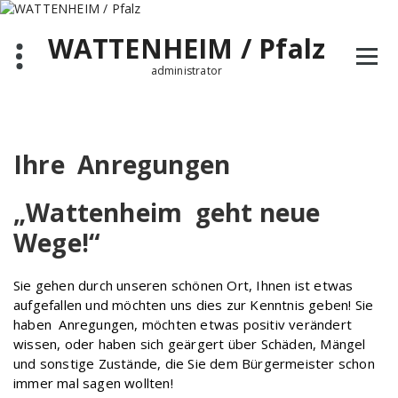
Zum
Inhalt
WATTENHEIM / Pfalz
springen
administrator
Ihre Anregungen
„Wattenheim geht neue
Wege!“
Sie gehen durch unseren schönen Ort, Ihnen ist etwas
aufgefallen und möchten uns dies zur Kenntnis geben!
Sie
haben Anregungen, möchten etwas positiv verändert
wissen, oder haben sich geärgert über Schäden, Mängel
und sonstige Zustände, die Sie dem Bürgermeister schon
immer mal sagen wollten!