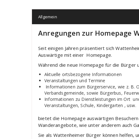
Allgemein
Anregungen zur Homepage 
Seit einigen Jahren präsentiert sich Wattenh
Auswärtige mit einer Homepage.
Während die neue Homepage für die Bürger um
Aktuelle ortsbezogene Informationen
Veranstaltungen und Termine
Informationen zum Bürgerservice, wie z. B. O
Verbandsgemeinde, sowie Bürgerbus, Feuerwe
Informationen zu Dienstleistungen im Ort un
Veranstaltungen, Schule, Kindergarten , usw.
bietet die Homepage auswärtigen Besuchern Ei
Wanderangebote, wie unter anderem auch Ga
Sie als Wattenheimer Bürger können helfen, u