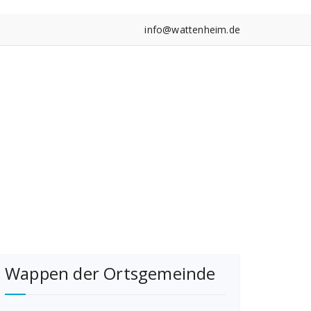
info@wattenheim.de
Wappen der Ortsgemeinde