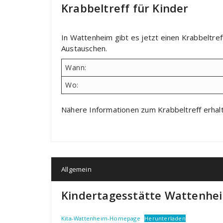
Krabbeltreff für Kinder
In Wattenheim gibt es jetzt einen Krabbeltref
Austauschen.
Wann:
Wo:
Nähere Informationen zum Krabbeltreff erhalt
Allgemein
Kindertagesstätte Wattenhe
Kita-Wattenheim-Homepage
Herunterladen