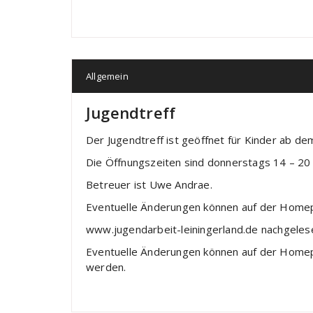
Allgemein
Jugendtreff
Der Jugendtreff ist geöffnet für Kinder ab dem
Die Öffnungszeiten sind donnerstags 14 – 20 
Betreuer ist Uwe Andrae.
Eventuelle Änderungen können auf der Hom
www.jugendarbeit-leiningerland.de nachgele
Eventuelle Änderungen können auf der Homep
werden.