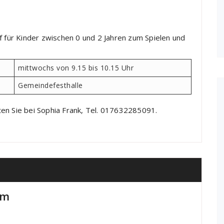
f für Kinder zwischen 0 und 2 Jahren zum Spielen und
mittwochs von 9.15 bis 10.15 Uhr
Gemeindefesthalle
en Sie bei Sophia Frank, Tel. 017632285091.
im