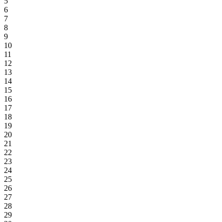
5
6
7
8
9
10
11
12
13
14
15
16
17
18
19
20
21
22
23
24
25
26
27
28
29