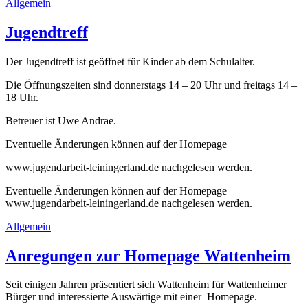
Allgemein
Jugendtreff
Der Jugendtreff ist geöffnet für Kinder ab dem Schulalter.
Die Öffnungszeiten sind donnerstags 14 – 20 Uhr und freitags 14 –
18 Uhr.
Betreuer ist Uwe Andrae.
Eventuelle Änderungen können auf der Homepage
www.jugendarbeit-leiningerland.de nachgelesen werden.
Eventuelle Änderungen können auf der Homepage
www.jugendarbeit-leiningerland.de nachgelesen werden.
Allgemein
Anregungen zur Homepage Wattenheim
Seit einigen Jahren präsentiert sich Wattenheim für Wattenheimer
Bürger und interessierte Auswärtige mit einer Homepage.