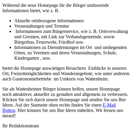
Während die neue Homepage für die Bürger umfassende
Informationen bietet, wie z. B.
Aktuelle ortsbezogene Informationen
Veranstaltungen und Termine
Informationen zum Bürgerservice, wie z. B. Ortsverwaltung
und Gremien, mit Link zur Verbandsgemeinde, sowie
Bürgerbus, Feuerwehr, Friedhof usw.
Informationen zu Dienstleistungen im Ort und umliegenden
Orten, zu Vereinen und deren Veranstaltungen, Schule,
Kindergarten , usw.
bietet die Homepage auswärtigen Besuchern Einblicke in unseren
Ort, Freizeitmöglichkeiten und Wanderangebote, wie unter anderem
auch Gastronomiebetriebe im Umkreis von Wattenheim.
Sie als Wattenheimer Bürger können helfen, unsere Homepage
noch attraktiver, aktueller zu gestalten und allgemein zu verbessern.
Klicken Sie sich durch unsere Homepage und senden Sie uns Ihre
Ideen. Auf der Startseite oben rechts finden Sie einen
E-Mail
Button
. Hier können Sie uns Ihre Ideen mitteilen. Wir freuen uns
darauf!
Ihr Redaktionsteam