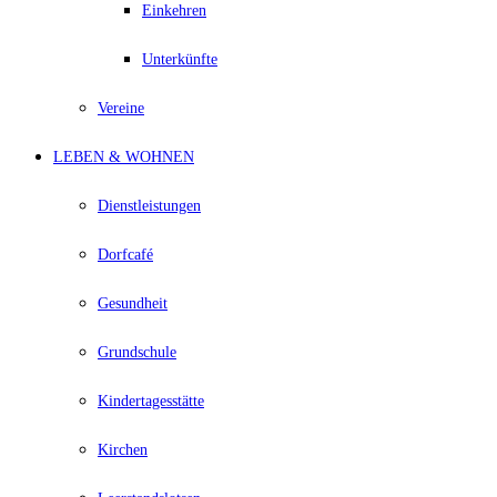
Einkehren
Unterkünfte
Vereine
LEBEN & WOHNEN
Dienstleistungen
Dorfcafé
Gesundheit
Grundschule
Kindertagesstätte
Kirchen