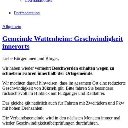
Leerstandslotsen
Dorfmoderation
Allgemein
Gemeinde Wattenheim: Geschwindigkeit
innerorts
Liebe Bürgerinnen und Bürger,
wir haben wieder vermehrt
Beschwerden erhalten wegen zu
schnellem Fahren innerhalb der Ortsgemeinde
.
Wir möchten darauf hinweisen, dass im gesamten Ort eine reduzierte
Geschwindigkeit von
30km/h
gilt. Bitte fahren Sie besonders
rücksichtsvoll im Hinblick auf Fußgänger und Radfahrer.
Das gleiche gilt natürlich auch für Fahrten mit Zweirädern und Pkw
mit hohen Drehzahlen!
Die Verbandsgemeinde wird in den nächsten Monaten immer mal
wieder Geschwindigkeitsüberprüfungen durchführen.