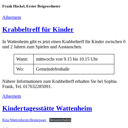
Frank Häckel, Erster Beigeordneter
Allgemein
Krabbeltreff für Kinder
In Wattenheim gibt es jetzt einen Krabbeltreff für Kinder zwischen 0
und 2 Jahren zum Spielen und Austauschen.
Wann:
mittwochs von 9.15 bis 10.15 Uhr
Wo:
Gemeindefesthalle
Nähere Informationen zum Krabbeltreff erhalten Sie bei Sophia
Frank, Tel. 017632285091.
Allgemein
Kindertagesstätte Wattenheim
Kita-Wattenheim-Homepage
Herunterladen