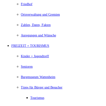
Friedhof
Ortsverwaltung und Gremien
Zahlen, Daten, Fakten
Anregungen und Wünsche
FREIZEIT + TOURISMUS
Kinder + Jugendtreff
Senioren
Burgmuseum Wattenheim
Tipps für Bürger und Besucher
Tourismus