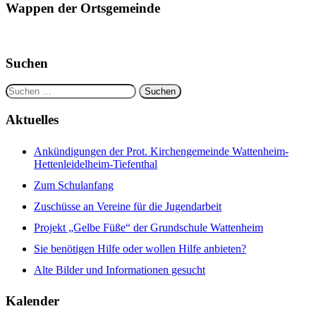
der
Wappen der Ortsgemeinde
Beiträge
Suchen
Suchen
nach:
Aktuelles
Ankündigungen der Prot. Kirchengemeinde Wattenheim-
Hettenleidelheim-Tiefenthal
Zum Schulanfang
Zuschüsse an Vereine für die Jugendarbeit
Projekt „Gelbe Füße“ der Grundschule Wattenheim
Sie benötigen Hilfe oder wollen Hilfe anbieten?
Alte Bilder und Informationen gesucht
Kalender