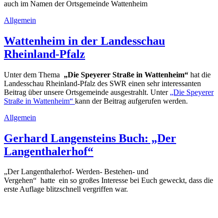
auch im Namen der Ortsgemeinde Wattenheim
Allgemein
Wattenheim in der Landesschau
Rheinland-Pfalz
Unter dem Thema
„Die Speyerer Straße in Wattenheim“
hat die
Landesschau Rheinland-Pfalz des SWR einen sehr interessanten
Beitrag über unsere Ortsgemeinde ausgestrahlt. Unter
„Die Speyerer
Straße in Wattenheim“
kann der Beitrag aufgerufen werden.
Allgemein
Gerhard Langensteins Buch: „Der
Langenthalerhof“
„Der Langenthalerhof- Werden- Bestehen- und
Vergehen“ hatte ein so großes Interesse bei Euch geweckt, dass die
erste Auflage blitzschnell vergriffen war.