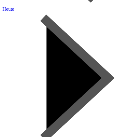
Heute