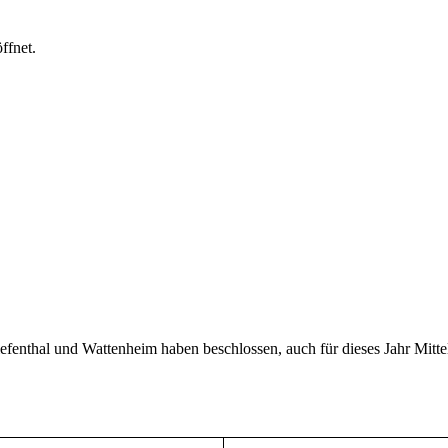
ffnet.
fenthal und Wattenheim haben beschlossen, auch für dieses Jahr Mittel