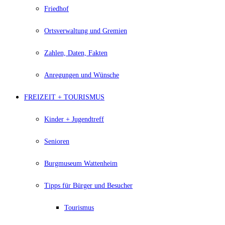
Friedhof
Ortsverwaltung und Gremien
Zahlen, Daten, Fakten
Anregungen und Wünsche
FREIZEIT + TOURISMUS
Kinder + Jugendtreff
Senioren
Burgmuseum Wattenheim
Tipps für Bürger und Besucher
Tourismus