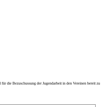
 für die Bezuschussung der Jugendarbeit in den Vereinen bereit zu