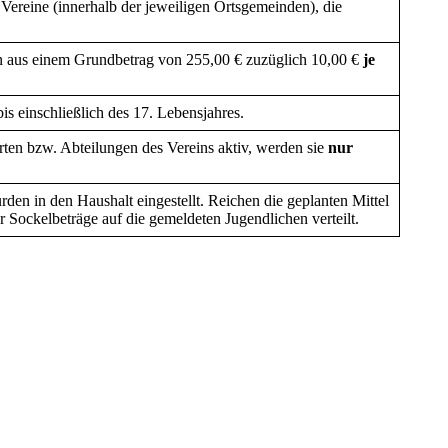
Vereine (innerhalb der jeweiligen Ortsgemeinden), die
n aus einem Grundbetrag von 255,00 € zuzüglich 10,00 €
je
is einschließlich des 17. Lebensjahres.
rten bzw. Abteilungen des Vereins aktiv, werden sie
nur
den in den Haushalt eingestellt. Reichen die geplanten Mittel
r Sockelbeträge auf die gemeldeten Jugendlichen verteilt.