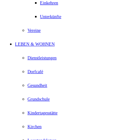
Einkehren
Unterkünfte
Vereine
LEBEN & WOHNEN
Dienstleistungen
Dorfcafé
Gesundheit
Grundschule
Kindertagesstätte
Kirchen