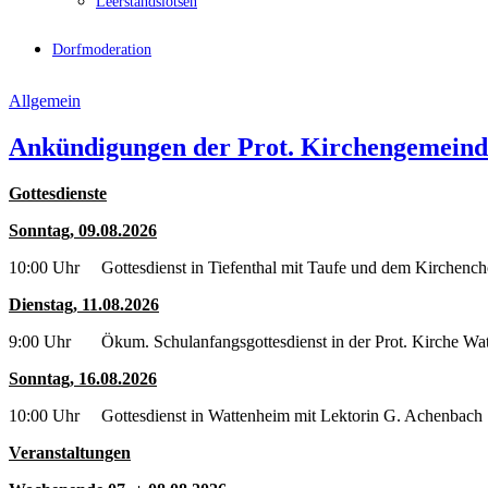
Leerstandslotsen
Dorfmoderation
Allgemein
Ankündigungen der Prot. Kirchengemeind
Gottesdienste
Sonntag, 09.08.2026
10:00 Uhr Gottesdienst in Tiefenthal mit Taufe und dem Kirchench
Dienstag, 11.08.2026
9:00 Uhr Ökum. Schulanfangsgottesdienst in der Prot. Kirche Wa
Sonntag, 16.08.2026
10:00 Uhr Gottesdienst in Wattenheim mit Lektorin G. Achenbach
Veranstaltungen