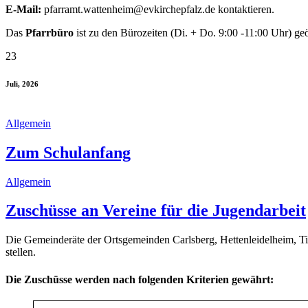
E-Mail:
pfarramt.wattenheim@evkirchepfalz.de kontaktieren.
Das
Pfarrbüro
ist zu den Bürozeiten (Di. + Do. 9:00 -11:00 Uhr) geö
23
Juli, 2026
Allgemein
Zum Schulanfang
Allgemein
Zuschüsse an Vereine für die Jugendarbeit
Die Gemeinderäte der Ortsgemeinden Carlsberg, Hettenleidelheim, Tie
stellen.
Die Zuschüsse werden nach folgenden Kriterien gewährt: