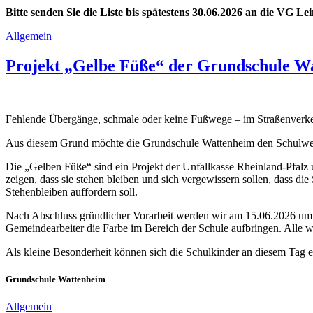
Bitte senden Sie die Liste bis spätestens 30.06.2026 an die VG 
Allgemein
Projekt „Gelbe Füße“ der Grundschule W
Fehlende Übergänge, schmale oder keine Fußwege – im Straßenverkeh
Aus diesem Grund möchte die Grundschule Wattenheim den Schulweg
Die „Gelben Füße“ sind ein Projekt der Unfallkasse Rheinland-Pfalz
zeigen, dass sie stehen bleiben und sich vergewissern sollen, dass di
Stehenbleiben auffordern soll.
Nach Abschluss gründlicher Vorarbeit werden wir am 15.06.2026 um
Gemeindearbeiter die Farbe im Bereich der Schule aufbringen. Alle we
Als kleine Besonderheit können sich die Schulkinder an diesem Tag
Grundschule Wattenheim
Allgemein