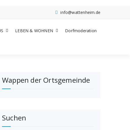
info@wattenheim.de
US
LEBEN & WOHNEN
Dorfmoderation
Wappen der Ortsgemeinde
Suchen