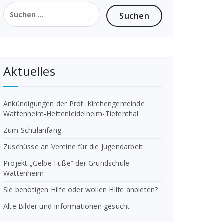
Suchen
nach:
Aktuelles
Ankündigungen der Prot. Kirchengemeinde
Wattenheim-Hettenleidelheim-Tiefenthal
Zum Schulanfang
Zuschüsse an Vereine für die Jugendarbeit
Projekt „Gelbe Füße“ der Grundschule
Wattenheim
Sie benötigen Hilfe oder wollen Hilfe anbieten?
Alte Bilder und Informationen gesucht