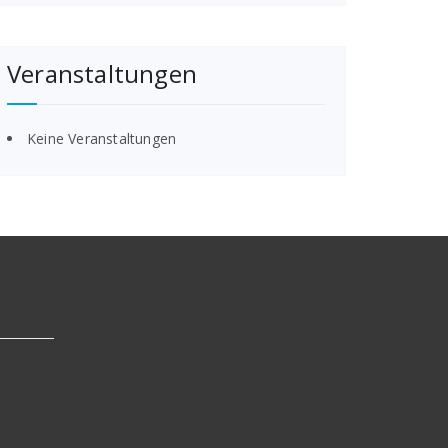
Veranstaltungen
Keine Veranstaltungen