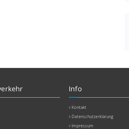
erkehr
Info
Kontakt
Datenschutzerklärung
Impressum