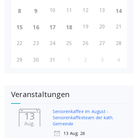
10
11
12
13
8
9
14
19
20
21
15
16
17
18
22
23
24
25
26
27
28
29
30
31
1
2
3
4
Veranstaltungen
Seniorenkaffee im August -
13
Seniorenkaffeeteam der kath.
Aug.
Gemeinde
13 Aug. 26