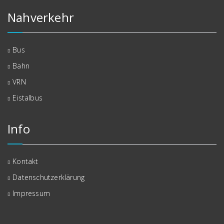
Nahverkehr
Bus
Bahn
VRN
Eistalbus
Info
Kontakt
Datenschutzerklärung
Impressum