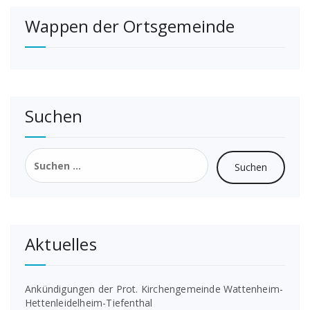
Wappen der Ortsgemeinde
Suchen
Suchen
nach:
Aktuelles
Ankündigungen der Prot. Kirchengemeinde Wattenheim-
Hettenleidelheim-Tiefenthal