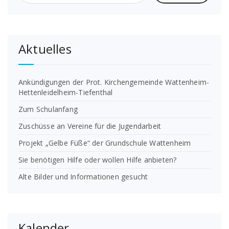
Aktuelles
Ankündigungen der Prot. Kirchengemeinde Wattenheim-
Hettenleidelheim-Tiefenthal
Zum Schulanfang
Zuschüsse an Vereine für die Jugendarbeit
Projekt „Gelbe Füße“ der Grundschule Wattenheim
Sie benötigen Hilfe oder wollen Hilfe anbieten?
Alte Bilder und Informationen gesucht
Kalender