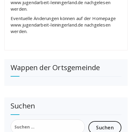
www.jugendarbeit-leiningerland.de nachgelesen
werden.
Eventuelle Änderungen können auf der Homepage
www.jugendarbeit-leiningerland.de nachgelesen
werden.
Wappen der Ortsgemeinde
Suchen
Suchen
nach: