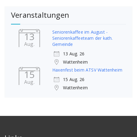
Veranstaltungen
Seniorenkaffee im August -
13
Seniorenkaffeeteam der kath.
Aug.
Gemeinde
13 Aug. 26
Wattenheim
Haxenfest beim ATSV Wattenheim
15
15 Aug. 26
Aug.
Wattenheim