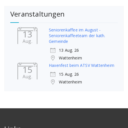
Veranstaltungen
Seniorenkaffee im August -
13
Seniorenkaffeeteam der kath.
Aug.
Gemeinde
13 Aug. 26
Wattenheim
Haxenfest beim ATSV Wattenheim
15
15 Aug. 26
Aug.
Wattenheim