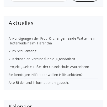
Aktuelles
Ankündigungen der Prot. Kirchengemeinde Wattenheim-
Hettenleidelheim-Tiefenthal
Zum Schulanfang
Zuschüsse an Vereine für die Jugendarbeit
Projekt „Gelbe Füße“ der Grundschule Wattenheim
Sie benötigen Hilfe oder wollen Hilfe anbieten?
Alte Bilder und Informationen gesucht
Kalender