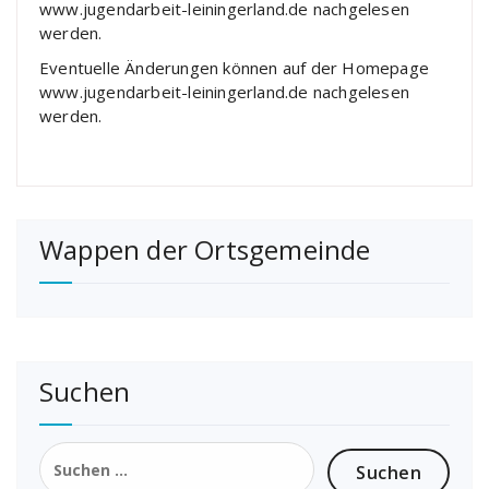
www.jugendarbeit-leiningerland.de nachgelesen
werden.
Eventuelle Änderungen können auf der Homepage
www.jugendarbeit-leiningerland.de nachgelesen
werden.
Wappen der Ortsgemeinde
Suchen
Suchen
nach: