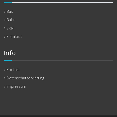
Bus
Bahn
VRN
Eistalbus
Info
Kontakt
Datenschutzerklärung
Impressum