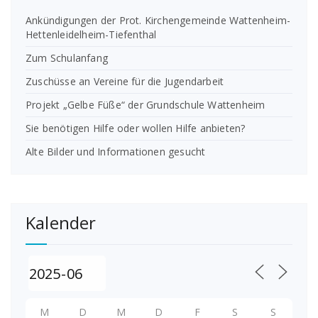
Ankündigungen der Prot. Kirchengemeinde Wattenheim-
Hettenleidelheim-Tiefenthal
Zum Schulanfang
Zuschüsse an Vereine für die Jugendarbeit
Projekt „Gelbe Füße“ der Grundschule Wattenheim
Sie benötigen Hilfe oder wollen Hilfe anbieten?
Alte Bilder und Informationen gesucht
Kalender
M
D
M
D
F
S
S