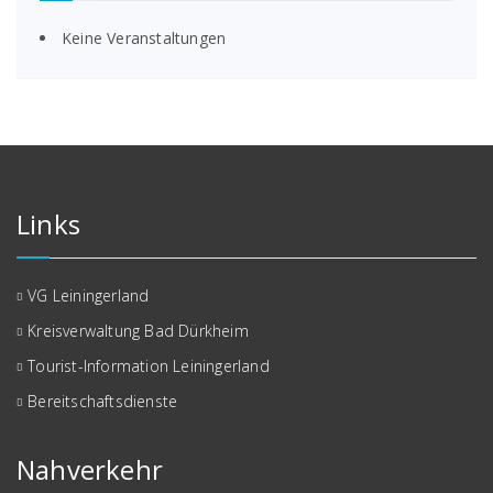
Keine Veranstaltungen
Links
VG Leiningerland
Kreisverwaltung Bad Dürkheim
Tourist-Information Leiningerland
Bereitschaftsdienste
Nahverkehr