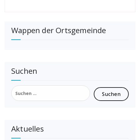
Wappen der Ortsgemeinde
Suchen
Suchen
nach:
Aktuelles