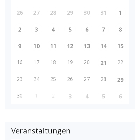
26
27
28
29
30
31
1
2
3
4
5
6
7
8
9
10
11
12
13
14
15
16
17
18
19
20
22
21
23
24
25
26
27
28
29
30
1
2
3
4
5
6
Veranstaltungen