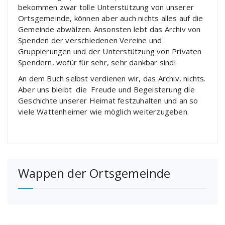
bekommen zwar tolle Unterstützung von unserer
Ortsgemeinde, können aber auch nichts alles auf die
Gemeinde abwälzen. Ansonsten lebt das Archiv von
Spenden der verschiedenen Vereine und
Gruppierungen und der Unterstützung von Privaten
Spendern, wofür für sehr, sehr dankbar sind!
An dem Buch selbst verdienen wir, das Archiv, nichts.
Aber uns bleibt die Freude und Begeisterung die
Geschichte unserer Heimat festzuhalten und an so
viele Wattenheimer wie möglich weiterzugeben.
Wappen der Ortsgemeinde