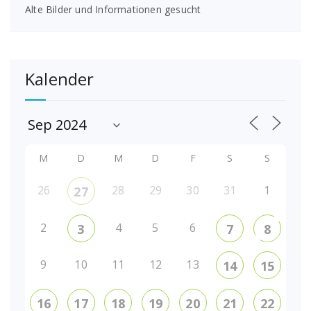
Alte Bilder und Informationen gesucht
Kalender
M
D
M
D
F
S
S
26
28
29
30
31
1
27
2
4
5
6
3
7
8
9
10
11
12
13
14
15
16
17
18
19
20
21
22