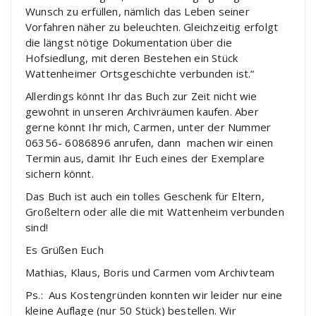
Wunsch zu erfüllen, nämlich das Leben seiner
Vorfahren näher zu beleuchten. Gleichzeitig erfolgt
die längst nötige Dokumentation über die
Hofsiedlung, mit deren Bestehen ein Stück
Wattenheimer Ortsgeschichte verbunden ist.“
Allerdings könnt Ihr das Buch zur Zeit nicht wie
gewohnt in unseren Archivräumen kaufen. Aber
gerne könnt Ihr mich, Carmen, unter der Nummer
06356- 6086896 anrufen, dann machen wir einen
Termin aus, damit Ihr Euch eines der Exemplare
sichern könnt.
Das Buch ist auch ein tolles Geschenk für Eltern,
Großeltern oder alle die mit Wattenheim verbunden
sind!
Es Grüßen Euch
Mathias, Klaus, Boris und Carmen vom Archivteam
Ps.: Aus Kostengründen konnten wir leider nur eine
kleine Auflage (nur 50 Stück) bestellen. Wir