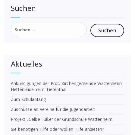
Suchen
Suchen
nach:
Aktuelles
Ankündigungen der Prot. Kirchengemeinde Wattenheim-
Hettenleidelheim-Tiefenthal
Zum Schulanfang
Zuschüsse an Vereine für die Jugendarbeit
Projekt „Gelbe Füße“ der Grundschule Wattenheim
Sie benötigen Hilfe oder wollen Hilfe anbieten?