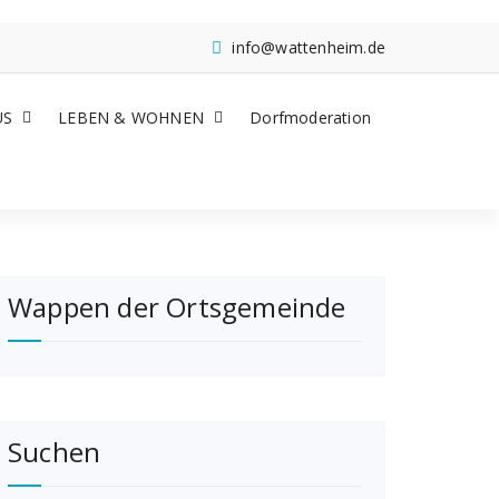
info@wattenheim.de
US
LEBEN & WOHNEN
Dorfmoderation
Wappen der Ortsgemeinde
Suchen