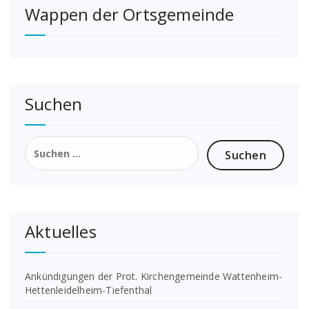
Wappen der Ortsgemeinde
Suchen
Suchen
nach:
Aktuelles
Ankündigungen der Prot. Kirchengemeinde Wattenheim-
Hettenleidelheim-Tiefenthal