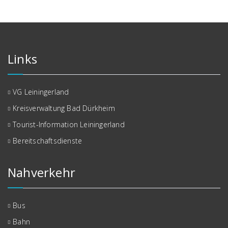
Links
VG Leiningerland
Kreisverwaltung Bad Dürkheim
Tourist-Information Leiningerland
Bereitschaftsdienste
Nahverkehr
Bus
Bahn