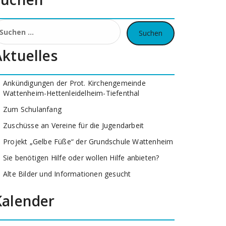
uchen
ach:
Aktuelles
Ankündigungen der Prot. Kirchengemeinde
Wattenheim-Hettenleidelheim-Tiefenthal
Zum Schulanfang
Zuschüsse an Vereine für die Jugendarbeit
Projekt „Gelbe Füße“ der Grundschule Wattenheim
Sie benötigen Hilfe oder wollen Hilfe anbieten?
Alte Bilder und Informationen gesucht
Kalender