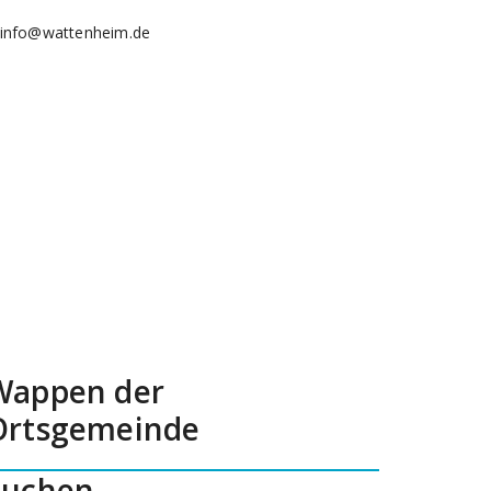
info@wattenheim.de
Wappen der
Ortsgemeinde
Suchen