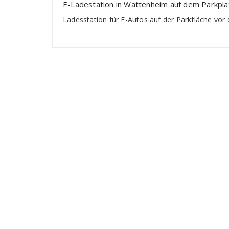
E-Ladestation in Wattenheim auf dem Parkpla
Ladesstation für E-Autos auf der Parkfläche vor