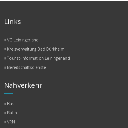
Links
VG Leiningerland
Kreisverwaltung Bad Dürkheim
Tourist-Information Leiningerland
Bereitschaftsdienste
Nahverkehr
Bus
Bahn
VRN