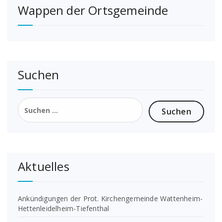
Wappen der Ortsgemeinde
Suchen
Suchen
nach:
Aktuelles
Ankündigungen der Prot. Kirchengemeinde Wattenheim-
Hettenleidelheim-Tiefenthal