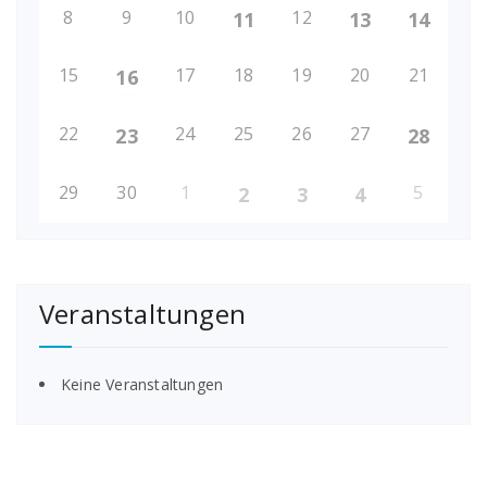
8
9
10
12
11
13
14
15
17
18
19
20
21
16
22
24
25
26
27
23
28
29
30
1
5
2
3
4
Veranstaltungen
Keine Veranstaltungen