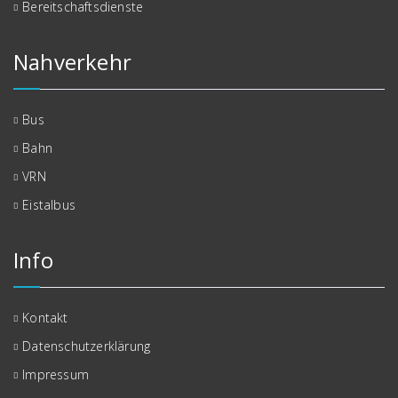
Bereitschaftsdienste
Nahverkehr
Bus
Bahn
VRN
Eistalbus
Info
Kontakt
Datenschutzerklärung
Impressum