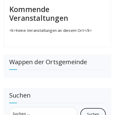
Kommende
Veranstaltungen
<li>Keine Veranstaltungen an diesem Ort</li>
Wappen der Ortsgemeinde
Suchen
Suchen
nach: