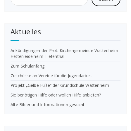
Aktuelles
Ankündigungen der Prot. Kirchengemeinde Wattenheim-
Hettenleidelheim-Tiefenthal
Zum Schulanfang
Zuschüsse an Vereine für die Jugendarbeit
Projekt „Gelbe Füße“ der Grundschule Wattenheim
Sie benötigen Hilfe oder wollen Hilfe anbieten?
Alte Bilder und Informationen gesucht