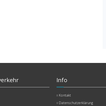
erkehr
Info
Kontakt
Datenschutzerklärung