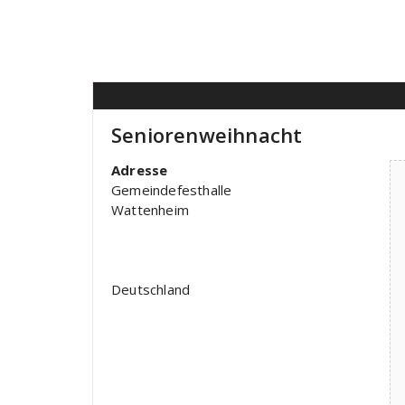
Seniorenweihnacht
Adresse
Gemeindefesthalle
Wattenheim
Deutschland