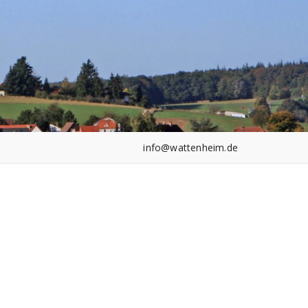
info@wattenheim.de