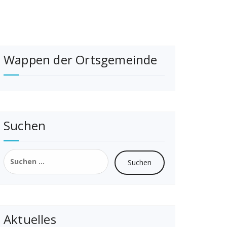
Wappen der Ortsgemeinde
Suchen
Suchen
nach:
Aktuelles