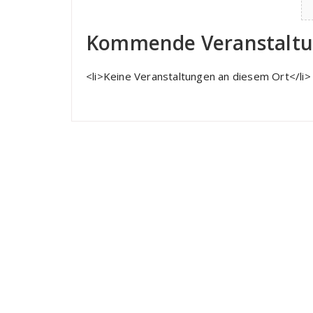
Kommende Veranstalt
<li>Keine Veranstaltungen an diesem Ort</li>