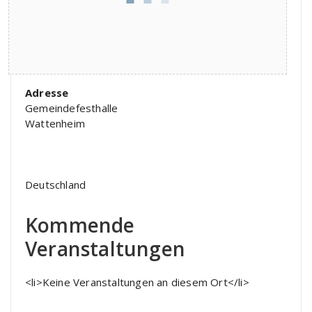
Adresse
Gemeindefesthalle
Wattenheim
Deutschland
Kommende
Veranstaltungen
<li>Keine Veranstaltungen an diesem Ort</li>