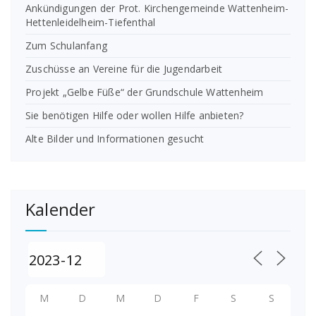
Ankündigungen der Prot. Kirchengemeinde Wattenheim-
Hettenleidelheim-Tiefenthal
Zum Schulanfang
Zuschüsse an Vereine für die Jugendarbeit
Projekt „Gelbe Füße“ der Grundschule Wattenheim
Sie benötigen Hilfe oder wollen Hilfe anbieten?
Alte Bilder und Informationen gesucht
Kalender
M
D
M
D
F
S
S