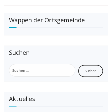
Wappen der Ortsgemeinde
Suchen
Suchen
nach:
Aktuelles