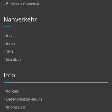
Bereitschaftsdienste
Nahverkehr
Bus
Bahn
VRN
Eistalbus
Info
Kontakt
Datenschutzerklärung
Impressum