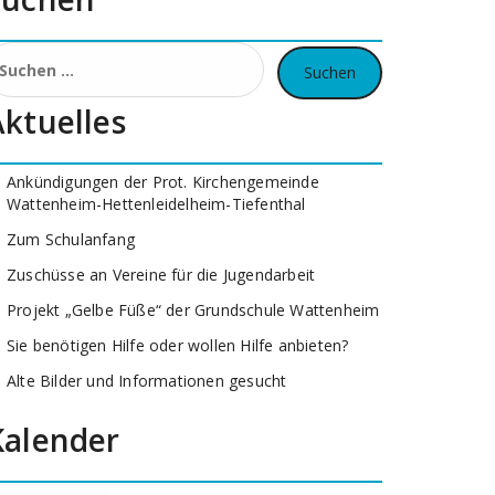
uchen
ach:
Aktuelles
Ankündigungen der Prot. Kirchengemeinde
Wattenheim-Hettenleidelheim-Tiefenthal
Zum Schulanfang
Zuschüsse an Vereine für die Jugendarbeit
Projekt „Gelbe Füße“ der Grundschule Wattenheim
Sie benötigen Hilfe oder wollen Hilfe anbieten?
Alte Bilder und Informationen gesucht
Kalender