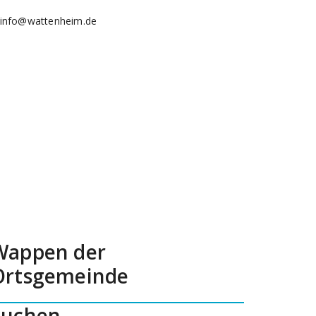
info@wattenheim.de
Wappen der
Ortsgemeinde
Suchen