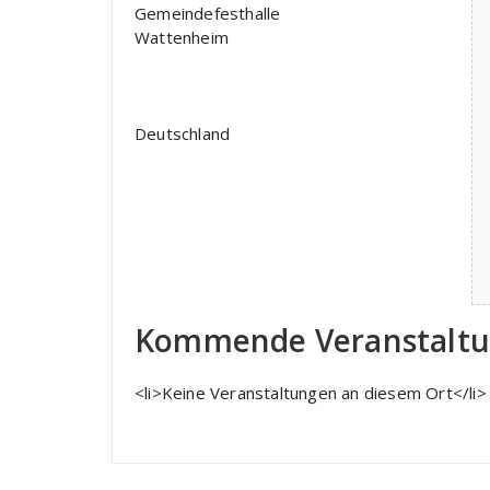
Gemeindefesthalle
Wattenheim
Deutschland
Kommende Veranstalt
<li>Keine Veranstaltungen an diesem Ort</li>