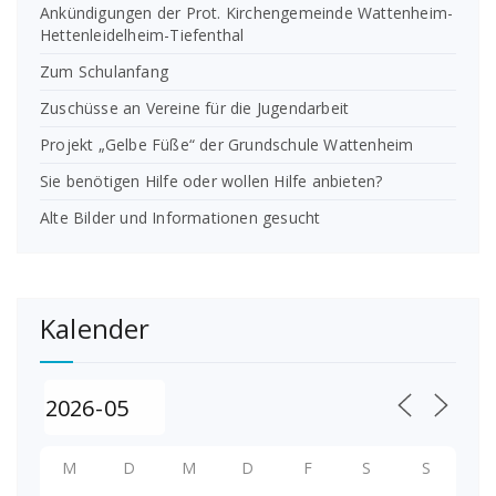
Ankündigungen der Prot. Kirchengemeinde Wattenheim-
Hettenleidelheim-Tiefenthal
Zum Schulanfang
Zuschüsse an Vereine für die Jugendarbeit
Projekt „Gelbe Füße“ der Grundschule Wattenheim
Sie benötigen Hilfe oder wollen Hilfe anbieten?
Alte Bilder und Informationen gesucht
Kalender
M
D
M
D
F
S
S