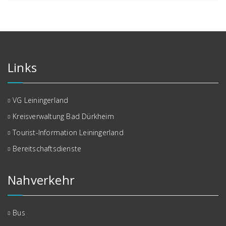
Links
VG Leiningerland
Kreisverwaltung Bad Dürkheim
Tourist-Information Leiningerland
Bereitschaftsdienste
Nahverkehr
Bus