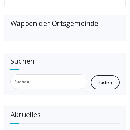
Wappen der Ortsgemeinde
Suchen
Suchen
nach:
Aktuelles