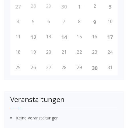
28
29
2
27
30
1
3
4
5
6
7
8
10
9
11
13
15
16
12
14
17
18
19
20
21
22
23
24
25
26
27
28
29
31
30
Veranstaltungen
Keine Veranstaltungen