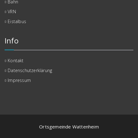
Bahn
VRN
Eistalbus
Info
Kontakt
Datenschutzerklärung
Impressum
Ortsgemeinde Wattenheim