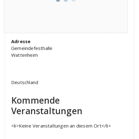
Adresse
Gemeindefesthalle
Wattenheim
Deutschland
Kommende
Veranstaltungen
<li>Keine Veranstaltungen an diesem Ort</li>