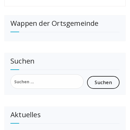
Wappen der Ortsgemeinde
Suchen
Suchen
nach:
Aktuelles