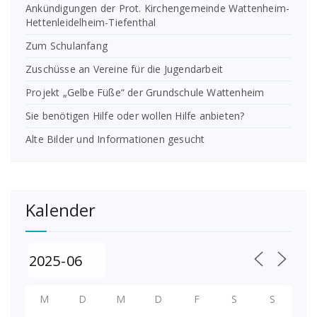
Ankündigungen der Prot. Kirchengemeinde Wattenheim-
Hettenleidelheim-Tiefenthal
Zum Schulanfang
Zuschüsse an Vereine für die Jugendarbeit
Projekt „Gelbe Füße“ der Grundschule Wattenheim
Sie benötigen Hilfe oder wollen Hilfe anbieten?
Alte Bilder und Informationen gesucht
Kalender
M
D
M
D
F
S
S