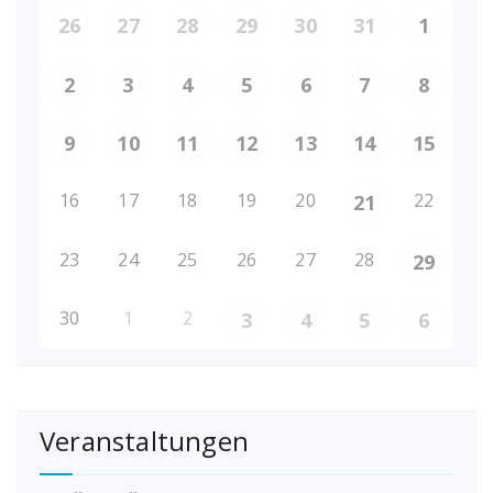
26
27
28
29
30
31
1
2
3
4
5
6
7
8
9
10
11
12
13
14
15
16
17
18
19
20
22
21
23
24
25
26
27
28
29
30
1
2
3
4
5
6
Veranstaltungen