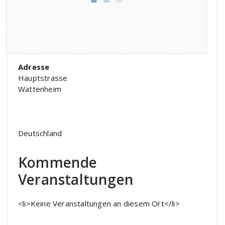
Adresse
Hauptstrasse
Wattenheim
Deutschland
Kommende
Veranstaltungen
<li>Keine Veranstaltungen an diesem Ort</li>