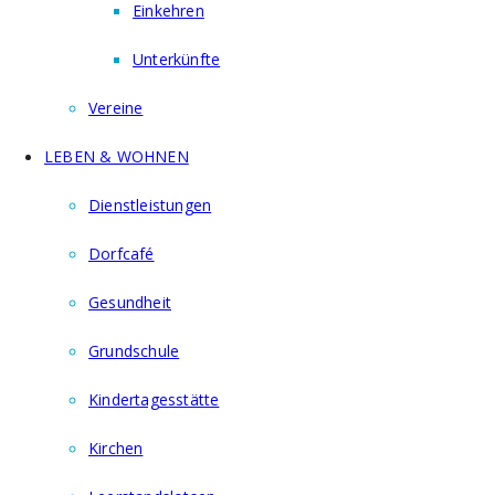
Einkehren
Unterkünfte
Vereine
LEBEN & WOHNEN
Dienstleistungen
Dorfcafé
Gesundheit
Grundschule
Kindertagesstätte
Kirchen