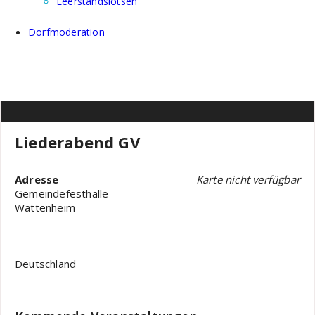
Leerstandslotsen
Dorfmoderation
Liederabend GV
Adresse
Karte nicht verfügbar
Gemeindefesthalle
Wattenheim
Deutschland