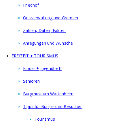
Friedhof
Ortsverwaltung und Gremien
Zahlen, Daten, Fakten
Anregungen und Wünsche
FREIZEIT + TOURISMUS
Kinder + Jugendtreff
Senioren
Burgmuseum Wattenheim
Tipps für Bürger und Besucher
Tourismus