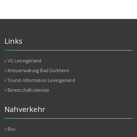
Links
VG Leiningerland
Kreisverwaltung Bad Dürkheim
Tourist-Information Leiningerland
Bereitschaftsdienste
Nahverkehr
Bus