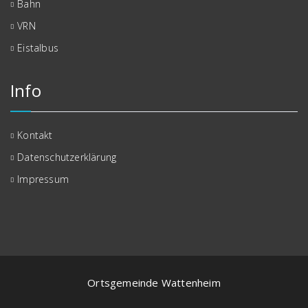
Bahn
VRN
Eistalbus
Info
Kontakt
Datenschutzerklärung
Impressum
Ortsgemeinde Wattenheim