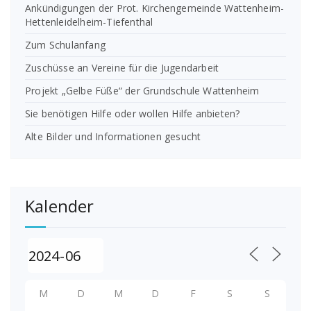
Ankündigungen der Prot. Kirchengemeinde Wattenheim-
Hettenleidelheim-Tiefenthal
Zum Schulanfang
Zuschüsse an Vereine für die Jugendarbeit
Projekt „Gelbe Füße“ der Grundschule Wattenheim
Sie benötigen Hilfe oder wollen Hilfe anbieten?
Alte Bilder und Informationen gesucht
Kalender
M
D
M
D
F
S
S