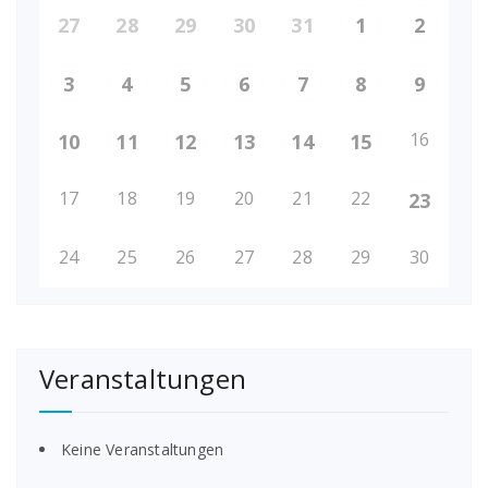
27
28
29
30
31
1
2
3
4
5
6
7
8
9
16
10
11
12
13
14
15
17
18
19
20
21
22
23
24
25
26
27
28
29
30
Veranstaltungen
Keine Veranstaltungen