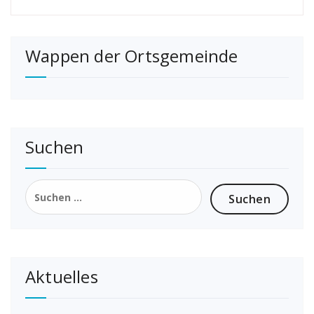
Wappen der Ortsgemeinde
Suchen
Suchen
nach:
Aktuelles