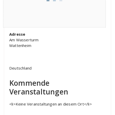
Adresse
Am Wasserturm
Wattenheim
Deutschland
Kommende
Veranstaltungen
<li>Keine Veranstaltungen an diesem Ort</li>