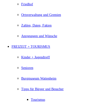
Friedhof
Ortsverwaltung und Gremien
Zahlen, Daten, Fakten
Anregungen und Wünsche
FREIZEIT + TOURISMUS
Kinder + Jugendtreff
Senioren
Burgmuseum Wattenheim
Tipps für Bürger und Besucher
Tourismus