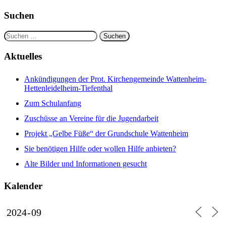
Suchen
Suchen
nach:
Aktuelles
Ankündigungen der Prot. Kirchengemeinde Wattenheim-
Hettenleidelheim-Tiefenthal
Zum Schulanfang
Zuschüsse an Vereine für die Jugendarbeit
Projekt „Gelbe Füße“ der Grundschule Wattenheim
Sie benötigen Hilfe oder wollen Hilfe anbieten?
Alte Bilder und Informationen gesucht
Kalender