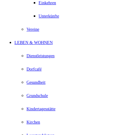
Einkehren
Unterkünfte
Vereine
LEBEN & WOHNEN
Dienstleistungen
Dorfcafé
Gesundheit
Grundschule
Kindertagesstätte
Kirchen