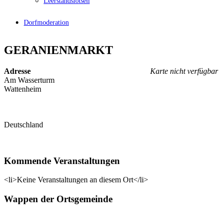
Leerstandslotsen
Dorfmoderation
GERANIENMARKT
Adresse
Karte nicht verfügbar
Am Wasserturm
Wattenheim
Deutschland
Kommende Veranstaltungen
<li>Keine Veranstaltungen an diesem Ort</li>
Wappen der Ortsgemeinde