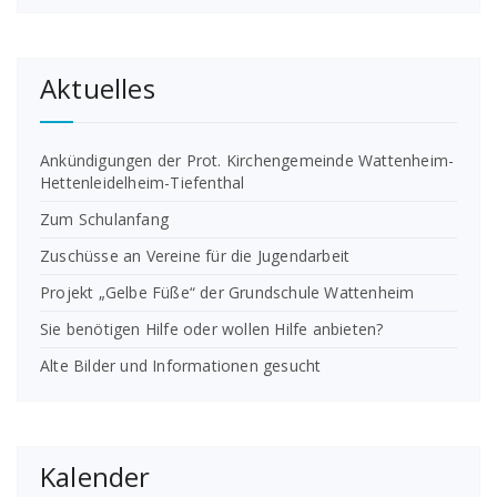
Aktuelles
Ankündigungen der Prot. Kirchengemeinde Wattenheim-
Hettenleidelheim-Tiefenthal
Zum Schulanfang
Zuschüsse an Vereine für die Jugendarbeit
Projekt „Gelbe Füße“ der Grundschule Wattenheim
Sie benötigen Hilfe oder wollen Hilfe anbieten?
Alte Bilder und Informationen gesucht
Kalender