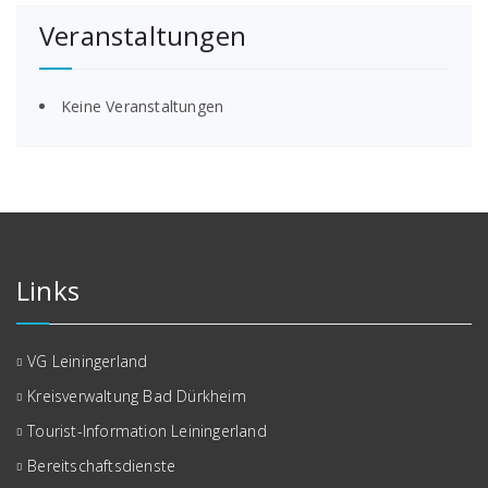
Veranstaltungen
Keine Veranstaltungen
Links
VG Leiningerland
Kreisverwaltung Bad Dürkheim
Tourist-Information Leiningerland
Bereitschaftsdienste