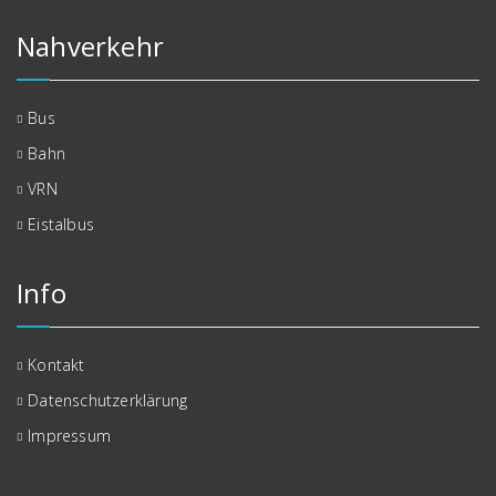
Nahverkehr
Bus
Bahn
VRN
Eistalbus
Info
Kontakt
Datenschutzerklärung
Impressum