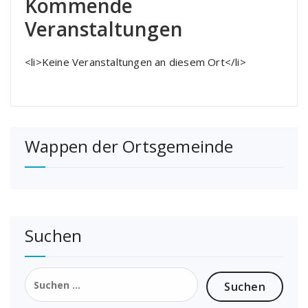
Kommende
Veranstaltungen
<li>Keine Veranstaltungen an diesem Ort</li>
Wappen der Ortsgemeinde
Suchen
Suchen
nach: