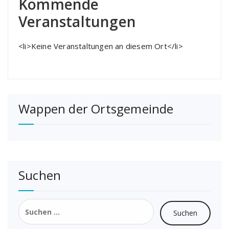
Kommende
Veranstaltungen
<li>Keine Veranstaltungen an diesem Ort</li>
Wappen der Ortsgemeinde
Suchen
Suchen
nach: