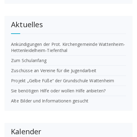
Aktuelles
Ankündigungen der Prot. Kirchengemeinde Wattenheim-
Hettenleidelheim-Tiefenthal
Zum Schulanfang
Zuschüsse an Vereine für die Jugendarbeit
Projekt „Gelbe Füße“ der Grundschule Wattenheim
Sie benötigen Hilfe oder wollen Hilfe anbieten?
Alte Bilder und Informationen gesucht
Kalender