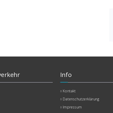
erkehr
Info
Kontakt
Datenschutzerklärung
Impressum