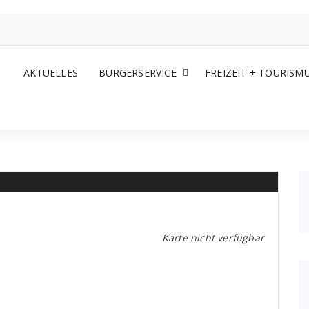
AKTUELLES
BÜRGERSERVICE
FREIZEIT + TOURISM
Karte nicht verfügbar