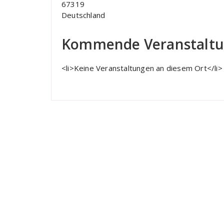
67319
Deutschland
Kommende Veranstalt
<li>Keine Veranstaltungen an diesem Ort</li>