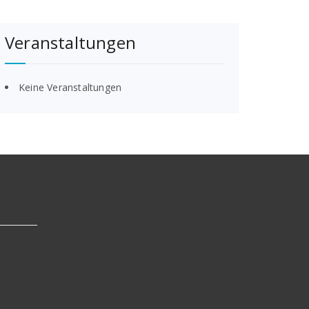
Veranstaltungen
Keine Veranstaltungen