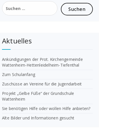
Suchen
nach:
Aktuelles
Ankündigungen der Prot. Kirchengemeinde
Wattenheim-Hettenleidelheim-Tiefenthal
Zum Schulanfang
Zuschüsse an Vereine für die Jugendarbeit
Projekt „Gelbe Füße“ der Grundschule
Wattenheim
Sie benötigen Hilfe oder wollen Hilfe anbieten?
Alte Bilder und Informationen gesucht