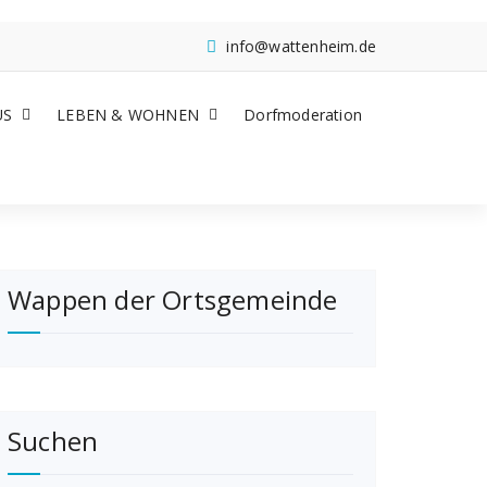
info@wattenheim.de
US
LEBEN & WOHNEN
Dorfmoderation
Wappen der Ortsgemeinde
Suchen