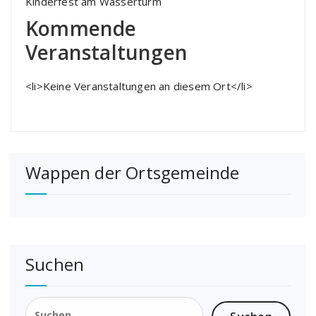
Kinderfest am Wasserturm
Kommende
Veranstaltungen
<li>Keine Veranstaltungen an diesem Ort</li>
Wappen der Ortsgemeinde
Suchen
Suchen