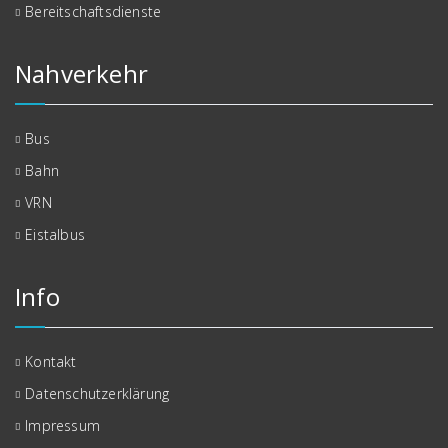
Bereitschaftsdienste
Nahverkehr
Bus
Bahn
VRN
Eistalbus
Info
Kontakt
Datenschutzerklärung
Impressum