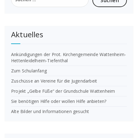
nach:
Aktuelles
Ankündigungen der Prot. Kirchengemeinde Wattenheim-
Hettenleidelheim-Tiefenthal
Zum Schulanfang
Zuschüsse an Vereine für die Jugendarbeit
Projekt „Gelbe Füße“ der Grundschule Wattenheim
Sie benötigen Hilfe oder wollen Hilfe anbieten?
Alte Bilder und Informationen gesucht