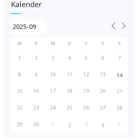
Kalender
M
D
M
D
F
S
S
1
2
3
4
5
6
7
8
9
10
11
12
13
14
15
16
17
18
19
20
21
22
23
24
25
26
27
28
29
30
1
3
5
2
4