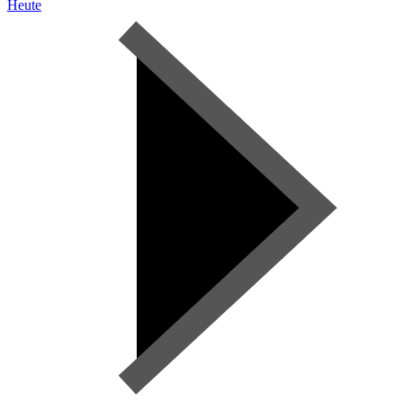
Heute