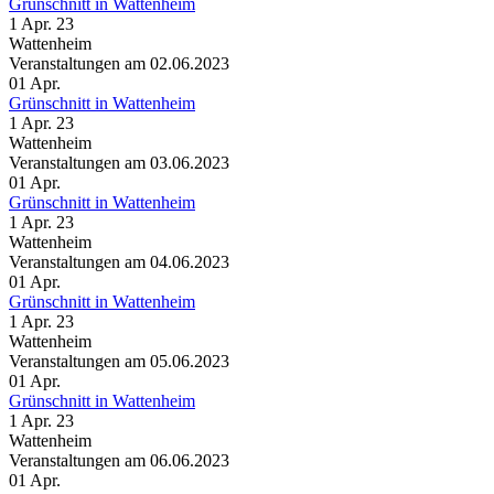
Grünschnitt in Wattenheim
1 Apr. 23
Wattenheim
Veranstaltungen am 02.06.2023
01
Apr.
Grünschnitt in Wattenheim
1 Apr. 23
Wattenheim
Veranstaltungen am 03.06.2023
01
Apr.
Grünschnitt in Wattenheim
1 Apr. 23
Wattenheim
Veranstaltungen am 04.06.2023
01
Apr.
Grünschnitt in Wattenheim
1 Apr. 23
Wattenheim
Veranstaltungen am 05.06.2023
01
Apr.
Grünschnitt in Wattenheim
1 Apr. 23
Wattenheim
Veranstaltungen am 06.06.2023
01
Apr.