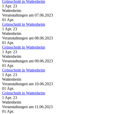
Grünschnitt in Wattenheim
1 Apr. 23
Wattenheim
Veranstaltungen am 07.06.2023
01
Apr.
Grünschnitt in Wattenheim
1 Apr. 23
Wattenheim
Veranstaltungen am 08.06.2023
01
Apr.
Grünschnitt in Wattenheim
1 Apr. 23
Wattenheim
Veranstaltungen am 09.06.2023
01
Apr.
Grünschnitt in Wattenheim
1 Apr. 23
Wattenheim
Veranstaltungen am 10.06.2023
01
Apr.
Grünschnitt in Wattenheim
1 Apr. 23
Wattenheim
Veranstaltungen am 11.06.2023
01
Apr.