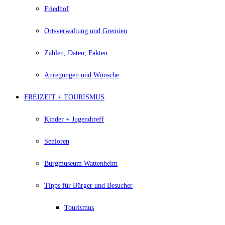
Friedhof
Ortsverwaltung und Gremien
Zahlen, Daten, Fakten
Anregungen und Wünsche
FREIZEIT + TOURISMUS
Kinder + Jugendtreff
Senioren
Burgmuseum Wattenheim
Tipps für Bürger und Besucher
Tourismus