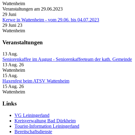
Wattenheim
Veranstaltungen am 29.06.2023
29
Juni
Kerwe in Wattenheim - vom 29.06. bis 04.07.2023
29 Juni 23
Wattenheim
Veranstaltungen
13
Aug.
Seniorenkaffee im August - Seniorenkaffeeteam der kath. Gemeinde
13 Aug. 26
Wattenheim
15
Aug.
Haxenfest beim ATSV Wattenheim
15 Aug. 26
Wattenheim
Links
VG Leiningerland
Kreisverwaltung Bad Dürkheim
Tourist-Information Leiningerland
Bereitschaftsdienste