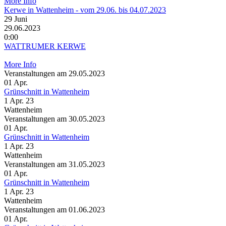
More Info
Kerwe in Wattenheim - vom 29.06. bis 04.07.2023
29
Juni
29.06.2023
0:00
WATTRUMER KERWE
More Info
Veranstaltungen am 29.05.2023
01
Apr.
Grünschnitt in Wattenheim
1 Apr. 23
Wattenheim
Veranstaltungen am 30.05.2023
01
Apr.
Grünschnitt in Wattenheim
1 Apr. 23
Wattenheim
Veranstaltungen am 31.05.2023
01
Apr.
Grünschnitt in Wattenheim
1 Apr. 23
Wattenheim
Veranstaltungen am 01.06.2023
01
Apr.