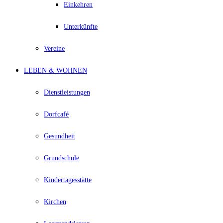
Einkehren
Unterkünfte
Vereine
LEBEN & WOHNEN
Dienstleistungen
Dorfcafé
Gesundheit
Grundschule
Kindertagesstätte
Kirchen