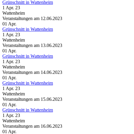
Grünschnitt in Wattenheim
1 Apr. 23
Wattenheim
Veranstaltungen am 12.06.2023
01
Apr.
Grünschnitt in Wattenheim
1 Apr. 23
Wattenheim
Veranstaltungen am 13.06.2023
01
Apr.
Grünschnitt in Wattenheim
1 Apr. 23
Wattenheim
Veranstaltungen am 14.06.2023
01
Apr.
Grünschnitt in Wattenheim
1 Apr. 23
Wattenheim
Veranstaltungen am 15.06.2023
01
Apr.
Grünschnitt in Wattenheim
1 Apr. 23
Wattenheim
Veranstaltungen am 16.06.2023
01
Apr.