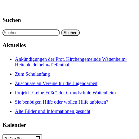
Suchen
Suchen
nach:
Aktuelles
Ankündigungen der Prot. Kirchengemeinde Wattenheim-
Hettenleidelheim-Tiefenthal
Zum Schulanfang
Zuschüsse an Vereine für die Jugendarbeit
Projekt „Gelbe Füße“ der Grundschule Wattenheim
Sie benötigen Hilfe oder wollen Hilfe anbieten?
Alte Bilder und Informationen gesucht
Kalender