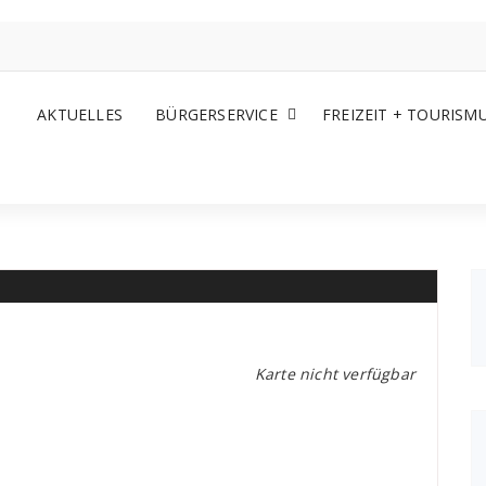
AKTUELLES
BÜRGERSERVICE
FREIZEIT + TOURISM
Karte nicht verfügbar