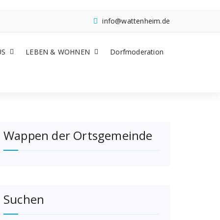
info@wattenheim.de
US
LEBEN & WOHNEN
Dorfmoderation
Wappen der Ortsgemeinde
Suchen