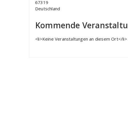
67319
Deutschland
Kommende Veranstalt
<li>Keine Veranstaltungen an diesem Ort</li>