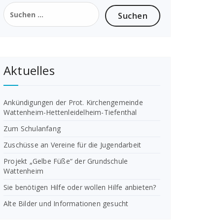
Suchen
nach:
Aktuelles
Ankündigungen der Prot. Kirchengemeinde
Wattenheim-Hettenleidelheim-Tiefenthal
Zum Schulanfang
Zuschüsse an Vereine für die Jugendarbeit
Projekt „Gelbe Füße“ der Grundschule
Wattenheim
Sie benötigen Hilfe oder wollen Hilfe anbieten?
Alte Bilder und Informationen gesucht