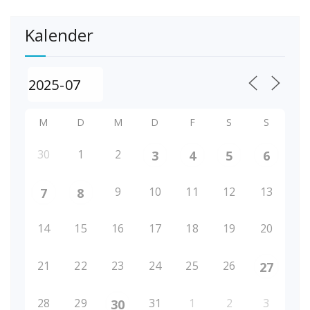
Kalender
M
D
M
D
F
S
S
30
1
2
3
4
5
6
9
10
11
12
13
7
8
14
15
16
17
18
19
20
21
22
23
24
25
26
27
28
29
31
1
2
3
30