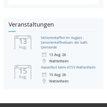
Veranstaltungen
Seniorenkaffee im August -
13
Seniorenkaffeeteam der kath.
Aug.
Gemeinde
13 Aug. 26
Wattenheim
Haxenfest beim ATSV Wattenheim
15
15 Aug. 26
Aug.
Wattenheim