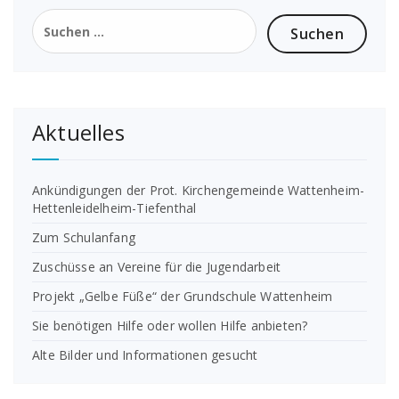
Suchen
nach:
Aktuelles
Ankündigungen der Prot. Kirchengemeinde Wattenheim-
Hettenleidelheim-Tiefenthal
Zum Schulanfang
Zuschüsse an Vereine für die Jugendarbeit
Projekt „Gelbe Füße“ der Grundschule Wattenheim
Sie benötigen Hilfe oder wollen Hilfe anbieten?
Alte Bilder und Informationen gesucht