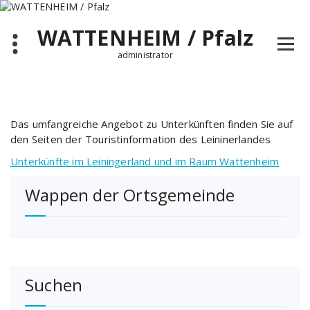
Zum
Inhalt
WATTENHEIM / Pfalz
springen
administrator
Das umfangreiche Angebot zu Unterkünften finden Sie auf
den Seiten der Touristinformation des Leininerlandes
Unterkünfte im Leiningerland und im Raum Wattenheim
Wappen der Ortsgemeinde
Suchen