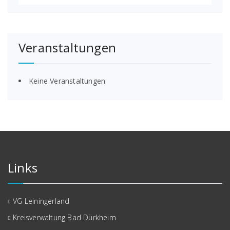
Veranstaltungen
Keine Veranstaltungen
Links
VG Leiningerland
Kreisverwaltung Bad Dürkheim