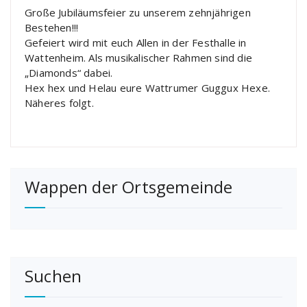
Große Jubiläumsfeier zu unserem zehnjährigen
Bestehen!!!
Gefeiert wird mit euch Allen in der Festhalle in
Wattenheim. Als musikalischer Rahmen sind die
„Diamonds“ dabei.
Hex hex und Helau eure Wattrumer Guggux Hexe.
Näheres folgt.
Wappen der Ortsgemeinde
Suchen