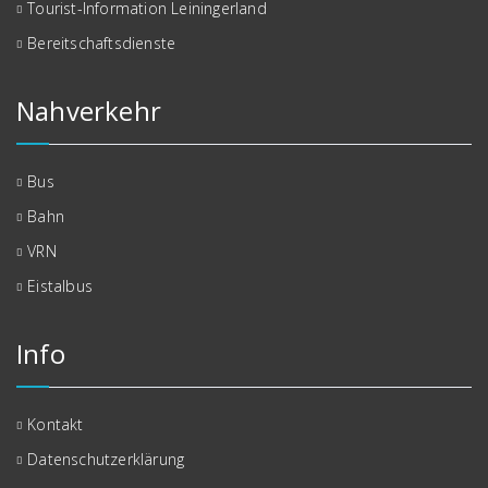
Tourist-Information Leiningerland
Bereitschaftsdienste
Nahverkehr
Bus
Bahn
VRN
Eistalbus
Info
Kontakt
Datenschutzerklärung