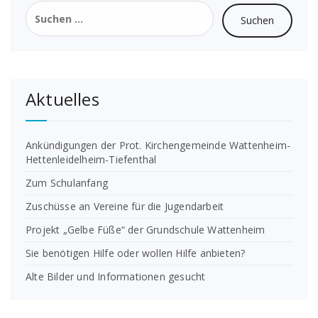
Suchen
nach:
Aktuelles
Ankündigungen der Prot. Kirchengemeinde Wattenheim-
Hettenleidelheim-Tiefenthal
Zum Schulanfang
Zuschüsse an Vereine für die Jugendarbeit
Projekt „Gelbe Füße“ der Grundschule Wattenheim
Sie benötigen Hilfe oder wollen Hilfe anbieten?
Alte Bilder und Informationen gesucht