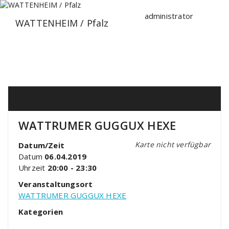
Zum
Inhalt
administrator
WATTENHEIM / Pfalz
springen
WATTRUMER GUGGUX HEXE
Karte nicht verfügbar
Datum/Zeit
Datum
06.04.2019
Uhrzeit
20:00 - 23:30
Veranstaltungsort
WATTRUMER GUGGUX HEXE
Kategorien