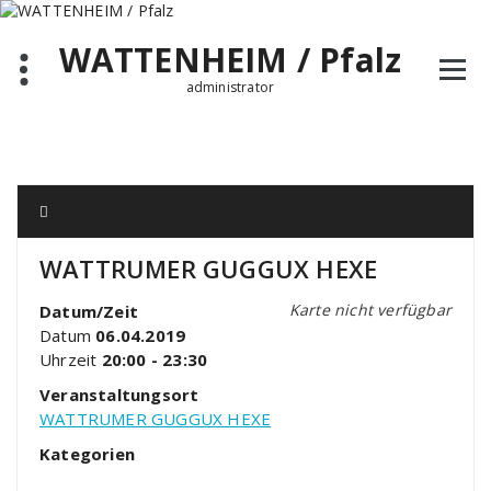
Zum
Inhalt
WATTENHEIM / Pfalz
springen
administrator
WATTRUMER GUGGUX HEXE
Karte nicht verfügbar
Datum/Zeit
Datum
06.04.2019
Uhrzeit
20:00 - 23:30
Veranstaltungsort
WATTRUMER GUGGUX HEXE
Kategorien