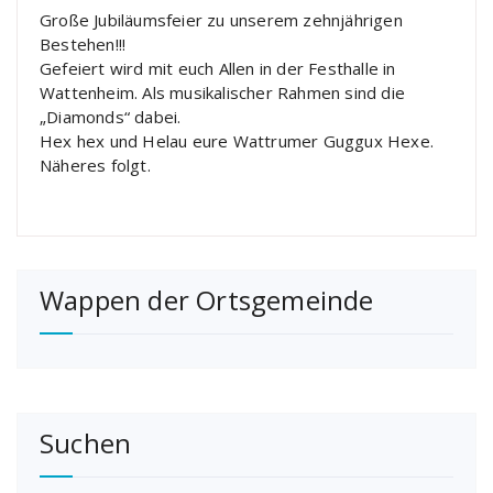
Große Jubiläumsfeier zu unserem zehnjährigen
Bestehen!!!
Gefeiert wird mit euch Allen in der Festhalle in
Wattenheim. Als musikalischer Rahmen sind die
„Diamonds“ dabei.
Hex hex und Helau eure Wattrumer Guggux Hexe.
Näheres folgt.
Wappen der Ortsgemeinde
Suchen