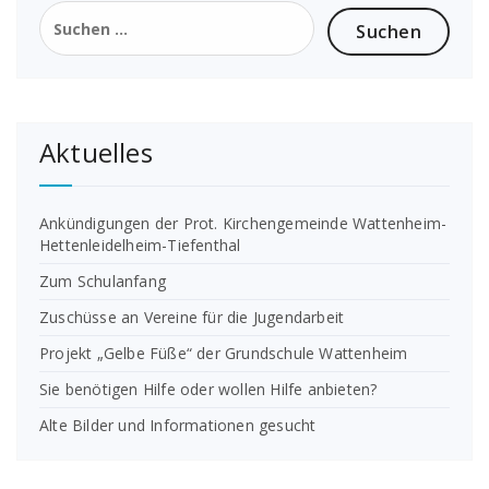
Suchen
nach:
Aktuelles
Ankündigungen der Prot. Kirchengemeinde Wattenheim-
Hettenleidelheim-Tiefenthal
Zum Schulanfang
Zuschüsse an Vereine für die Jugendarbeit
Projekt „Gelbe Füße“ der Grundschule Wattenheim
Sie benötigen Hilfe oder wollen Hilfe anbieten?
Alte Bilder und Informationen gesucht