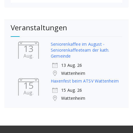
Veranstaltungen
Seniorenkaffee im August -
13
Seniorenkaffeeteam der kath.
Aug.
Gemeinde
13 Aug. 26
Wattenheim
Haxenfest beim ATSV Wattenheim
15
15 Aug. 26
Aug.
Wattenheim