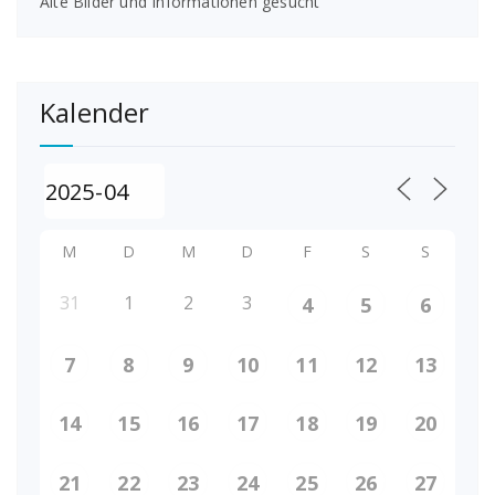
Alte Bilder und Informationen gesucht
Kalender
M
D
M
D
F
S
S
31
1
2
3
4
5
6
7
8
9
10
11
12
13
14
15
16
17
18
19
20
21
22
23
24
25
26
27