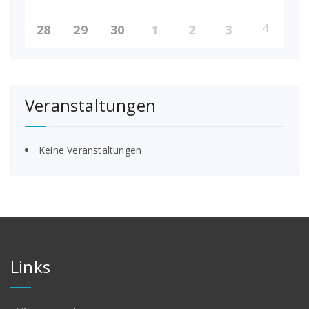
4
28
29
30
1
2
3
Veranstaltungen
Keine Veranstaltungen
Links