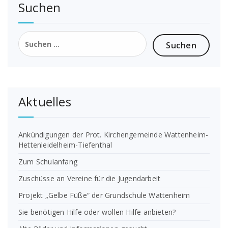
Suchen
Suchen
nach:
Aktuelles
Ankündigungen der Prot. Kirchengemeinde Wattenheim-
Hettenleidelheim-Tiefenthal
Zum Schulanfang
Zuschüsse an Vereine für die Jugendarbeit
Projekt „Gelbe Füße“ der Grundschule Wattenheim
Sie benötigen Hilfe oder wollen Hilfe anbieten?