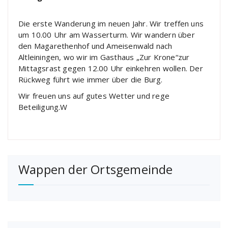
Die erste Wanderung im neuen Jahr. Wir treffen uns
um 10.00 Uhr am Wasserturm. Wir wandern über
den Magarethenhof und Ameisenwald nach
Altleiningen, wo wir im Gasthaus „Zur Krone“zur
Mittagsrast gegen 12.00 Uhr einkehren wollen. Der
Rückweg führt wie immer über die Burg.
Wir freuen uns auf gutes Wetter und rege
Beteiligung.W
Wappen der Ortsgemeinde