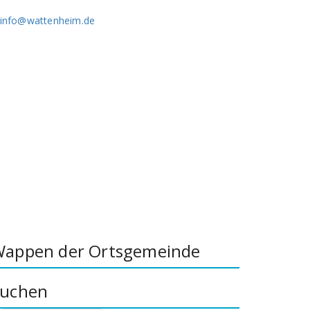
info@wattenheim.de
appen der Ortsgemeinde
uchen