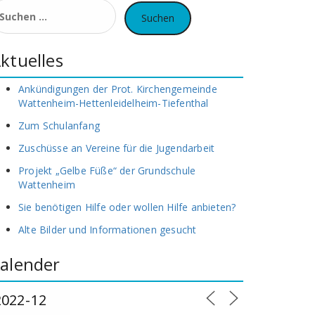
uchen
ach:
ktuelles
Ankündigungen der Prot. Kirchengemeinde
Wattenheim-Hettenleidelheim-Tiefenthal
Zum Schulanfang
Zuschüsse an Vereine für die Jugendarbeit
Projekt „Gelbe Füße“ der Grundschule
Wattenheim
Sie benötigen Hilfe oder wollen Hilfe anbieten?
Alte Bilder und Informationen gesucht
alender