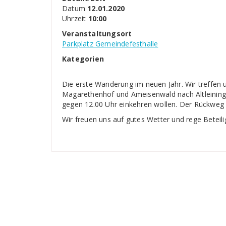
Datum
12.01.2020
Uhrzeit
10:00
Veranstaltungsort
Parkplatz Gemeindefesthalle
Kategorien
Die erste Wanderung im neuen Jahr. Wir treffe
Magarethenhof und Ameisenwald nach Altleining
gegen 12.00 Uhr einkehren wollen. Der Rückweg 
Wir freuen uns auf gutes Wetter und rege Beteil