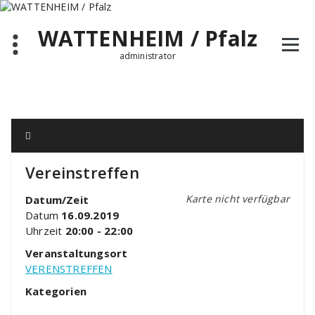
Zum
Inhalt
WATTENHEIM / Pfalz
springen
administrator
Vereinstreffen
Karte nicht verfügbar
Datum/Zeit
Datum
16.09.2019
Uhrzeit
20:00 - 22:00
Veranstaltungsort
VERENSTREFFEN
Kategorien