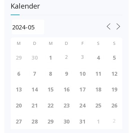
Kalender
M
D
M
D
F
S
S
2
3
29
30
1
4
5
6
7
8
9
10
11
12
13
14
15
16
17
18
19
20
21
22
23
24
25
26
2
27
28
29
30
31
1