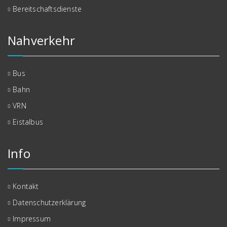
Bereitschaftsdienste
Nahverkehr
Bus
Bahn
VRN
Eistalbus
Info
Kontakt
Datenschutzerklärung
Impressum