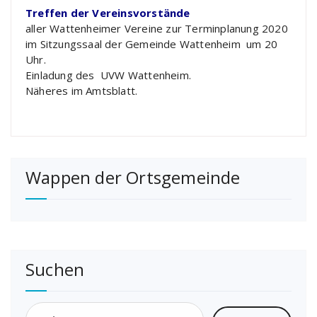
Treffen der Vereinsvorstände
aller Wattenheimer Vereine zur Terminplanung 2020
im Sitzungssaal der Gemeinde Wattenheim um 20
Uhr.
Einladung des UVW Wattenheim.
Näheres im Amtsblatt.
Wappen der Ortsgemeinde
Suchen
Suchen