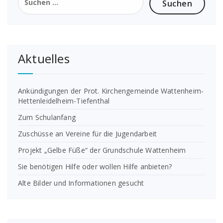
nach:
Aktuelles
Ankündigungen der Prot. Kirchengemeinde Wattenheim-
Hettenleidelheim-Tiefenthal
Zum Schulanfang
Zuschüsse an Vereine für die Jugendarbeit
Projekt „Gelbe Füße“ der Grundschule Wattenheim
Sie benötigen Hilfe oder wollen Hilfe anbieten?
Alte Bilder und Informationen gesucht