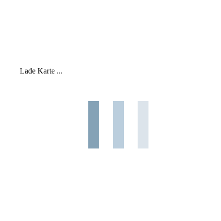
Lade Karte ...