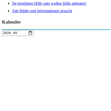
Sie benötigen Hilfe oder wollen Hilfe anbieten?
Alte Bilder und Informationen gesucht
Kalender