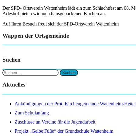
Der SPD- Ortsverein Wattenheim lädt ein zum Schlachtfest am 08. M
Arleshof bieten wir auch hausgebackenen Kuchen an.
Auf Ihren Besuch freut sich der SPD-Ortsverein Wattenheim
Wappen der Ortsgemeinde
Suchen
Suchen
nach:
Aktuelles
Ankündigungen der Prot. Kirchengemeinde Wattenheim-Hettenl
Zum Schulanfang
Zuschüsse an Vereine für die Jugendarbeit
Projekt „Gelbe Füße“ der Grundschule Wattenheim