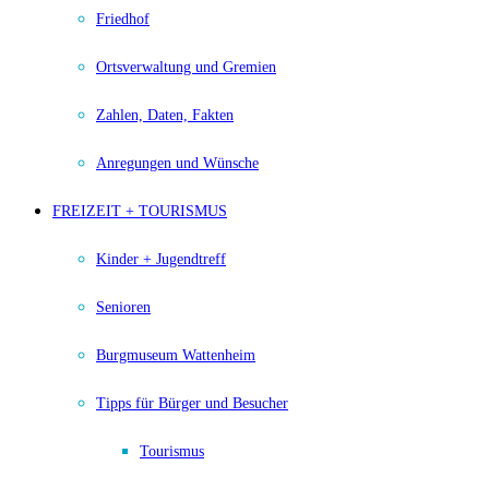
Friedhof
Ortsverwaltung und Gremien
Zahlen, Daten, Fakten
Anregungen und Wünsche
FREIZEIT + TOURISMUS
Kinder + Jugendtreff
Senioren
Burgmuseum Wattenheim
Tipps für Bürger und Besucher
Tourismus