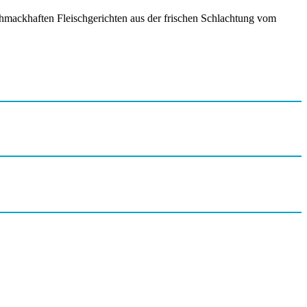
hmackhaften Fleischgerichten aus der frischen Schlachtung vom