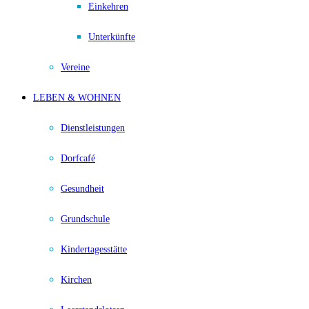
Einkehren
Unterkünfte
Vereine
LEBEN & WOHNEN
Dienstleistungen
Dorfcafé
Gesundheit
Grundschule
Kindertagesstätte
Kirchen