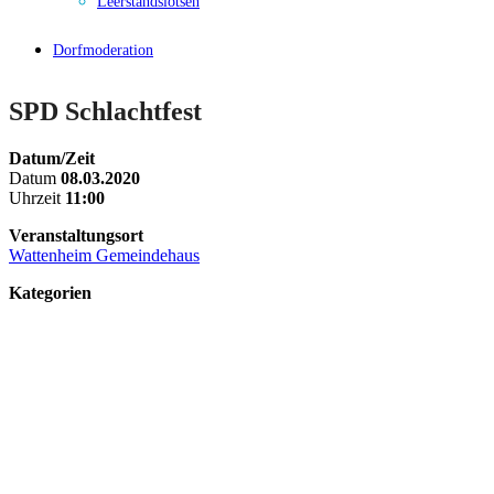
Leerstandslotsen
Dorfmoderation
SPD Schlachtfest
Datum/Zeit
Datum
08.03.2020
Uhrzeit
11:00
Veranstaltungsort
Wattenheim Gemeindehaus
Kategorien