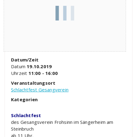
Datum/Zeit
Datum
19.10.2019
Uhrzeit
11:00 - 16:00
Veranstaltungsort
Schlachtfest Gesangverein
Kategorien
Schlachtfest
des Gesangsverein Frohsinn im Sängerheim am
Steinbruch
ab 11 Uhr.