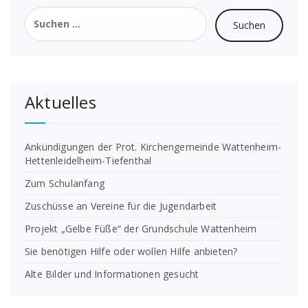
Suchen
nach:
Aktuelles
Ankündigungen der Prot. Kirchengemeinde Wattenheim-
Hettenleidelheim-Tiefenthal
Zum Schulanfang
Zuschüsse an Vereine für die Jugendarbeit
Projekt „Gelbe Füße“ der Grundschule Wattenheim
Sie benötigen Hilfe oder wollen Hilfe anbieten?
Alte Bilder und Informationen gesucht