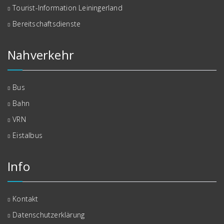
Tourist-Information Leiningerland
Bereitschaftsdienste
Nahverkehr
Bus
Bahn
VRN
Eistalbus
Info
Kontakt
Datenschutzerklärung