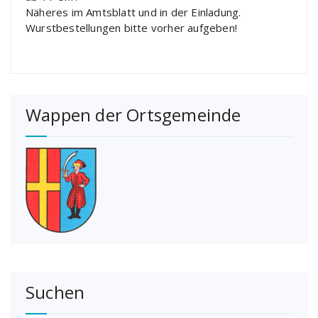
Näheres im Amtsblatt und in der Einladung.
Wurstbestellungen bitte vorher aufgeben!
Wappen der Ortsgemeinde
Suchen